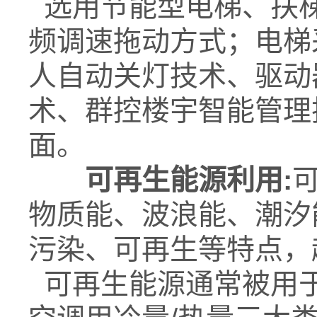
选用节能型电梯、扶
频调速拖动方式；电梯
人自动关灯技术、驱动
术、群控楼宇智能管理
面。
可再生能源利用:
物质能、波浪能、潮汐
污染、可再生等特点，
可再生能源通常被用