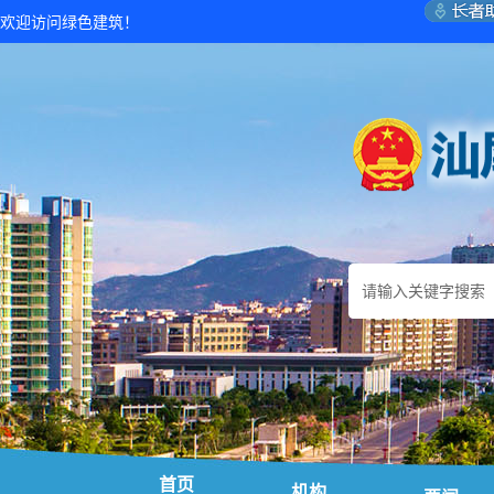
欢迎访问绿色建筑！
首页
机构