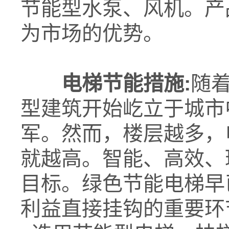
节能型水泵、风机。产
为市场的优势。
电梯节能措施:
随
型建筑开始屹立于城市
军。然而，楼层越多，
就越高。智能、高效、
目标。绿色节能电梯早
利益直接挂钩的重要环