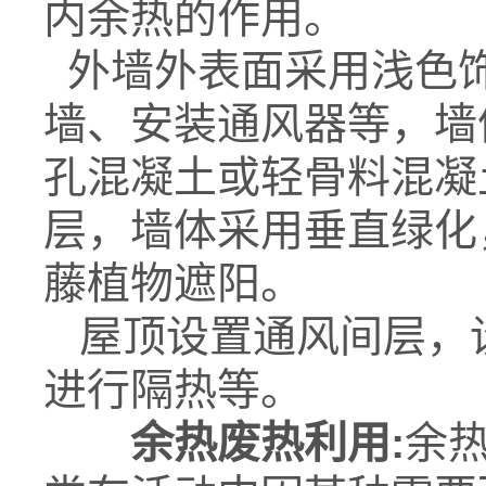
内余热的作用。
外墙外表面采用浅色
墙、安装通风器等，墙
孔混凝土或轻骨料混凝
层，墙体采用垂直绿化
藤植物遮阳。
屋顶设置通风间层，
进行隔热等。
余热废热利用
:
余