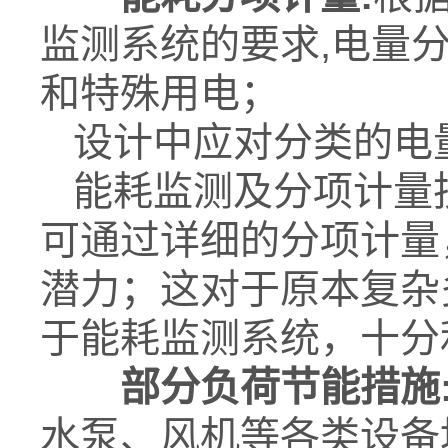
监测系统的要求,电量
和特殊用电；
设计中应对分类的电
能耗监测及分项计量
可通过详细的分项计量
潜力；这对于原本复杂
于能耗监测系统，十分
部分负荷节能措施
水泵、风机等各类设备