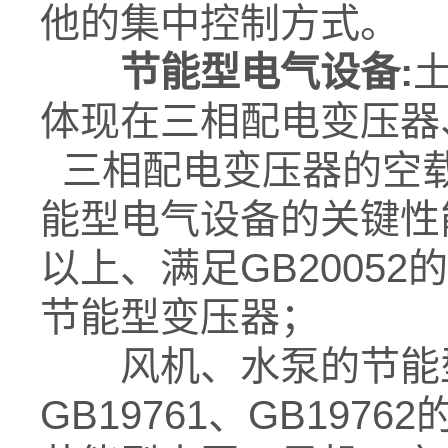
他的集中控制方式。
节能型电气设备
:
体现在三相配电变压器
三相配电变压器的空
能型电气设备的关键性能
以上、满足GB2005
节能型变压器；
风机、水泵的节能型
GB19761、GB19