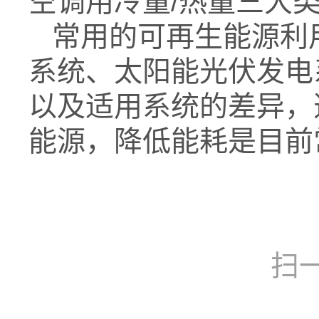
空调用冷量/热量三大
常用的可再生能源利
系统、太阳能光伏发电
以及适用系统的差异，
能源，降低能耗是目前
扫