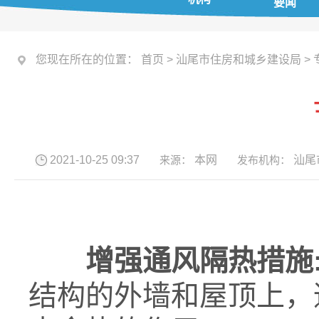
要闻
您现在所在的位置：
首页
>
汕尾市住房和城乡建设局
>
2021-10-25 09:37
来源：
本网
发布机构：
汕尾
增强通风隔热措施
结构的外墙和屋顶上，