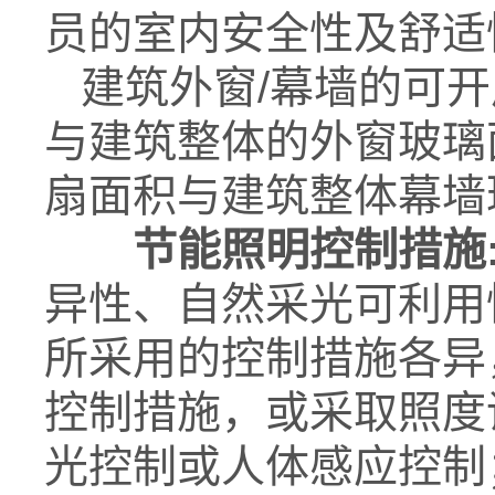
员的室内安全性及舒适
建筑外窗/幕墙的可开
与建筑整体的外窗玻璃
扇面积与建筑整体幕墙
节能照明控制措施
异性、自然采光可利用
所采用的控制措施各异
控制措施，或采取照度
光控制或人体感应控制