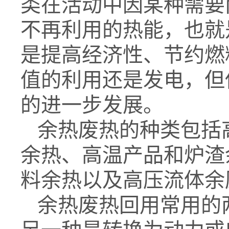
类在活动中因某种需要
不再利用的热能，也就
是提高经济性、节约燃
值的利用还是发电，但
的进一步发展。
余热废热的种类包括
余热、高温产品和炉渣
料余热以及高压流体余
余热废热回用常用的