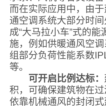
而在实际应用中，由于
通空调系统大部分时间
成“大马拉小车”式的
施，例如供暖通风空调
组部分负荷性能系数I
等。
可开启比例达标
：
积，可确保建筑物在过
依靠机械通风的封闭式