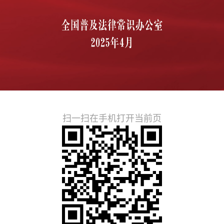
扫一扫在手机打开当前页