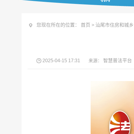
您现在所在的位置：
首页
>
汕尾市住房和城乡
2025-04-15 17:31
来源：
智慧普法平台