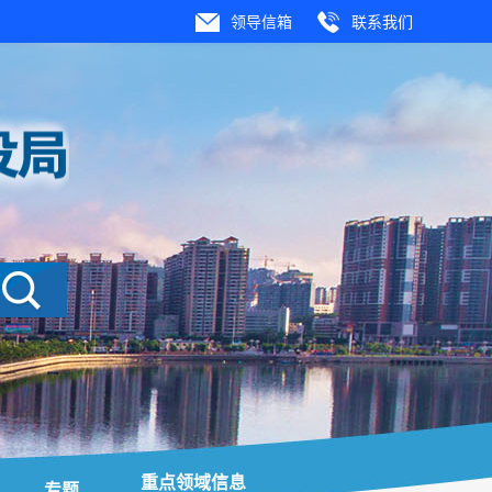
领导信箱
联系我们
重点领域信息
专题