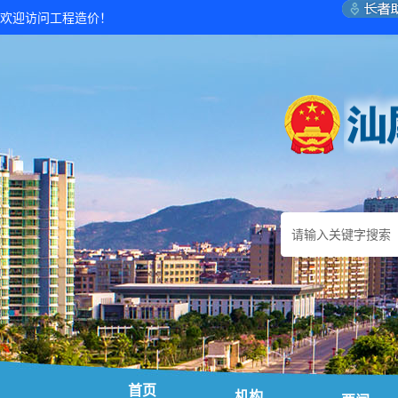
欢迎访问工程造价！
首页
机构