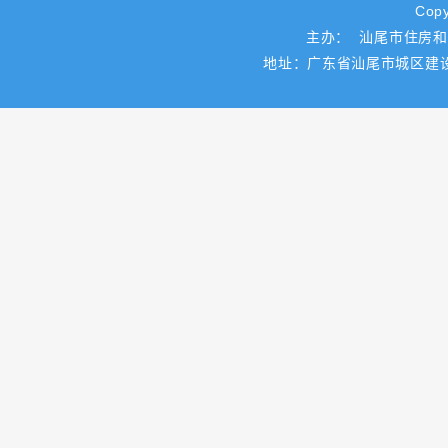
Copy
主办： 汕尾市住房
地址：广东省汕尾市城区建设路一