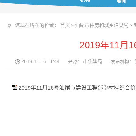
要闻
您现在所在的位置：
首页
>
汕尾市住房和城乡建设局
>
2019年11
2019-11-16 11:44
来源：
市住建局
发布机构：
2019年11月16号汕尾市建设工程部份材料综合