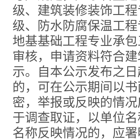
级、建筑装修装饰工程
级、防水防腐保温工程
地基基础工程专业承包
审核，申请资料符合建
示。自本公示发布之日
的，可在公示期间以书
密，举报或反映的情况
于调查取证，以单位名
名称反映情况的，应署