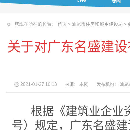
要闻
您现在所在的位置：
首页
>
汕尾市住房和城乡建设局
>
关于对广东名盛建设
2021-01-27 10:13
来源：
本网
发布机构：
汕尾
根据《建筑业企业资
号）规定，广东名盛建