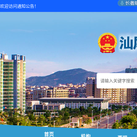
欢迎访问通知公告！
首页
机构