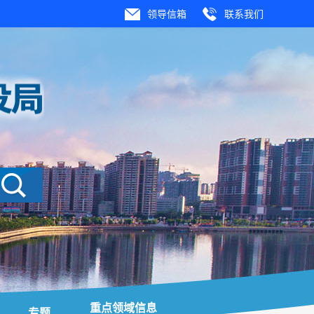
领导信箱
联系我们
重点领域信息
专题