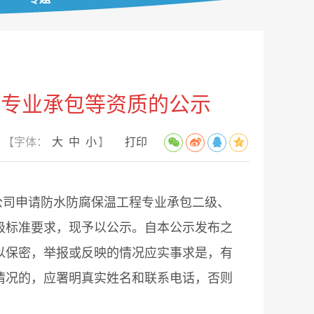
程专业承包等资质的公示
【字体：
大
中
小
】
打印
司申请防水防腐保温工程专业承包二级、
级标准要求，现予以公示。自本公示发布之
以保密，举报或反映的情况应实事求是，有
情况的，应署明真实姓名和联系电话，否则