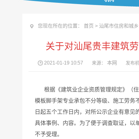
您现在所在的位置：
首页
>
汕尾市住房和城乡
关于对汕尾贵丰建筑劳
2021-01-19 10:57
来源：
本网
发布机
根据《建筑业企业资质管理规定》（住房
模板脚手架专业承包不分等级、施工劳务
日起五个工作日内，对所公示企业有意见
具体事例、内容。为了便于调查取证，以
不予受理。