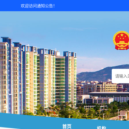
欢迎访问通知公告！
首页
机构