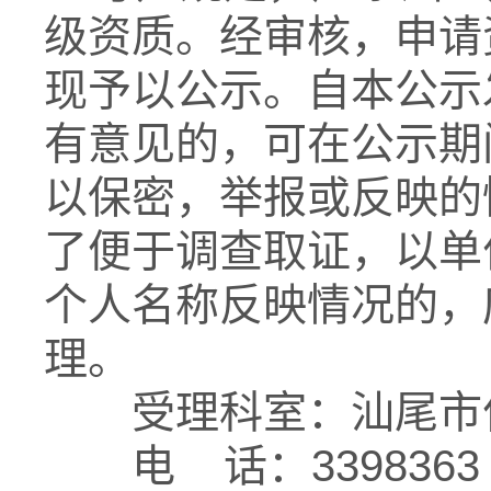
级资质。经审核，申请
现予以公示。自本公示
有意见的，可在公示期
以保密，举报或反映的
了便于调查取证，以单
个人名称反映情况的，
理。
受理科室：汕尾市住
电 话：339836