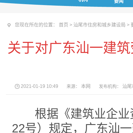
要闻
您现在所在的位置：
首页
>
汕尾市住房和城乡建设局
>
关于对广东汕一建筑
2021-01-19 10:49
来源：
本网
发布机构：
汕尾
根据《建筑业企业资
22号）规定，广东汕