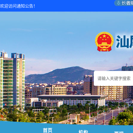
欢迎访问通知公告！
首页
机构