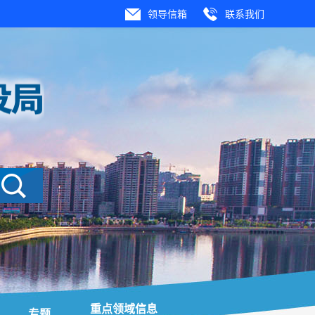
领导信箱
联系我们
重点领域信息
专题