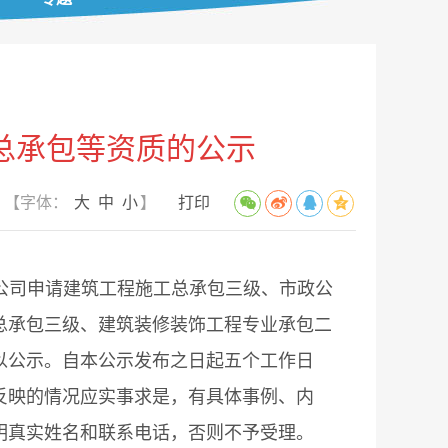
总承包等资质的公示
【字体：
大
中
小
】
打印
公司申请建筑工程施工总承包三级、市政公
总承包三级、建筑装修装饰工程专业承包二
以公示。自本公示发布之日起五个工作日
反映的情况应实事求是，有具体事例、内
明真实姓名和联系电话，否则不予受理。