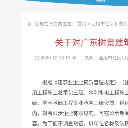
您现在所在的位置：
首页
>
汕尾市住房和城乡
关于对广东树景建
2020-12-16 15:58
来源：
汕尾市住房和
根据《建筑业企业资质管理规定》（住房
用工程施工总承包三级、水利水电工程施
级、地基基础工程专业承包三级资质。经
内，对所公示企业有意见的，可在公示期
容。为了便于调查取证，以单位名称反映