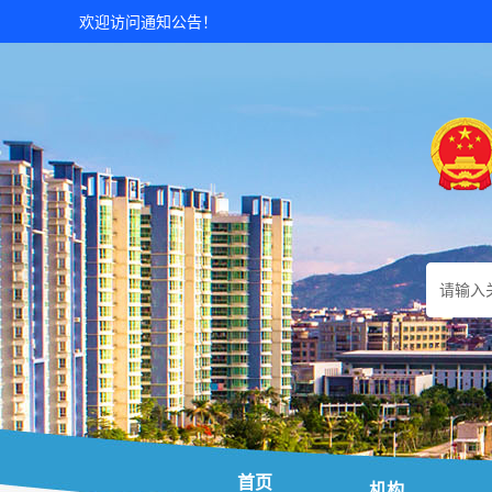
欢迎访问通知公告！
首页
机构