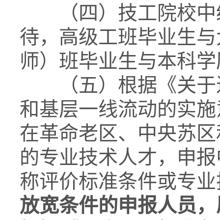
（四）技工院校中级
待，高级工班毕业生与
师）班毕业生与本科学
（五）根据《关于进
和基层一线流动的实施意
在革命老区、中央苏区
的专业技术人才，申报
称评价标准条件或专业
放宽条件的申报人员，