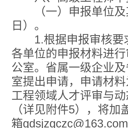
（一）申报单位及其主
日）。
1.根据申报审核要
各单位的申报材料进行
公室。省属一级企业及
室提出申请，申请材料
工程领域人才评审与动
（详见附件5），将加
箱gdsjzgczc@16