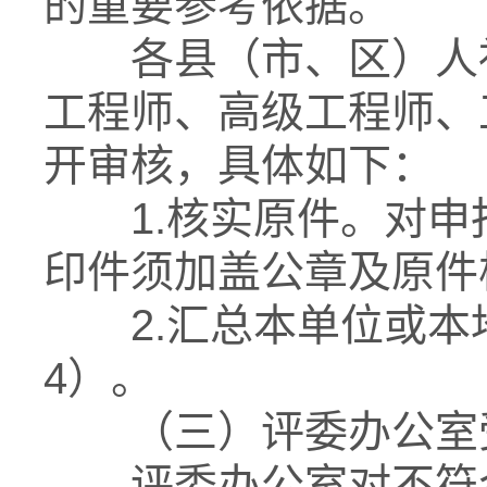
的重要参考依据。
各县（市、区）人社
工程师、高级工程师、
开审核，具体如下：
1.核实原件。对申
印件须加盖公章及原件
2.汇总本单位或本
4）。
（三）评委办公室
评委办公室对不符合