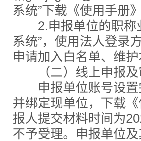
系统”下载《使用手册
2.申报单位的职称业
系统”，使用法人登录
申请加入白名单、维护
（二）线上申报及审核
申报单位账号设置完
并绑定现单位，下载《
报人提交材料时间为2026
不予受理。申报单位及其