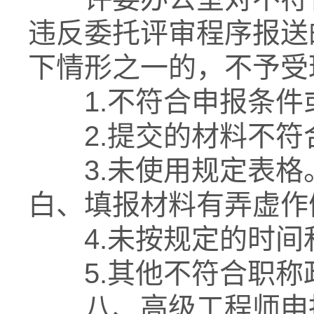
违反委托评审程序报送
下情形之一的，不予受
1.不符合申报条件
2.提交的材料不符
3.未使用规定表格
白、填报材料有弄虚作
4.未按规定的时间
5.其他不符合职称
八、高级工程师申报