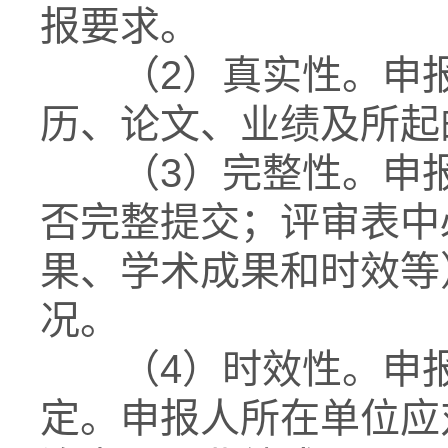
报要求。
（2）真实性。申报
历、论文、业绩及所起
（3）完整性。申报
否完整提交；评审表中
果、学术成果和时效等
况。
（4）时效性。申报
定。申报人所在单位应