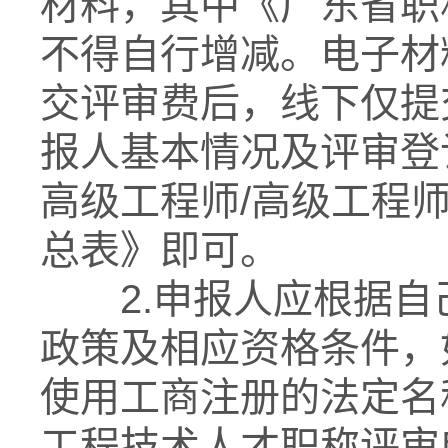
材料，其中《广东省职
不得自行增减。电子材
交评审费后，线下仅提
报人基本情况及评审登记
高级工程师/高级工程师
总表》即可。
2.申报人应根据自
政策及相应资格条件，
使用工商注册的法定名
工程技术人才职称评审