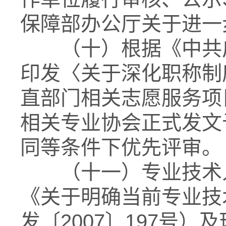
保障部办公厅关于进一
（十）根据《中共广
印发〈关于深化职称制
直部门相关志愿服务项
相关专业协会正式发文
同等条件下优先评审。
（十一）专业技术人
《关于明确当前专业技
发〔2007〕197号