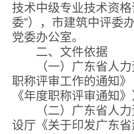
技术中级专业技术资格
委”），市建筑中评委
党委办公室。
二、文件依据
（一）广东省人力资源
职称评审工作的通知》（
《年度职称评审通知》
（二）广东省人力资
设厅《关于印发广东省