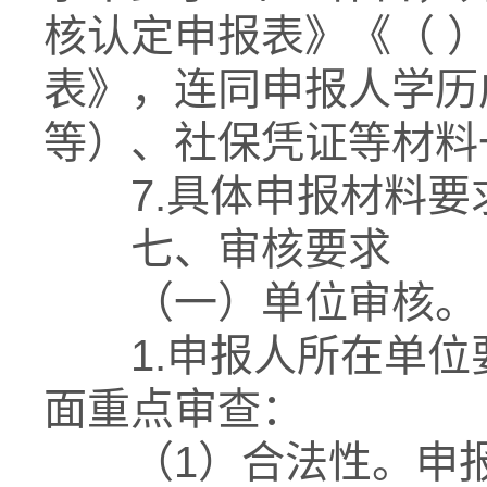
核认定申报表》《（ 
表》，连同申报人学历
等）、社保凭证等材料
7.具体申报材料要
七、审核要求
（一）单位审核。
1.申报人所在单位
面重点审查：
（1）合法性。申报