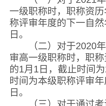
一级职称时，职称资历
称评审年度的下一自然年
日。
（二）对于2020年
审高一级职称时，职称
的1月1日，截止时间为
时间为本级职称评审年度
日。
（三）对于通过考试