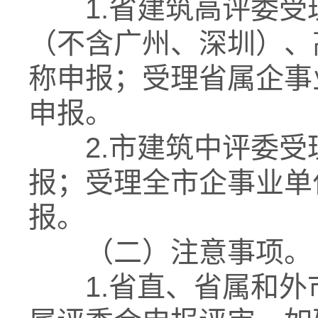
1.省建筑高评委受
（不含广州、深圳）、
称申报；受理省属企事
申报。
2.市建筑中评委受
报；受理全市企事业单
报。
（二）注意事项。
1.省直、省属和外