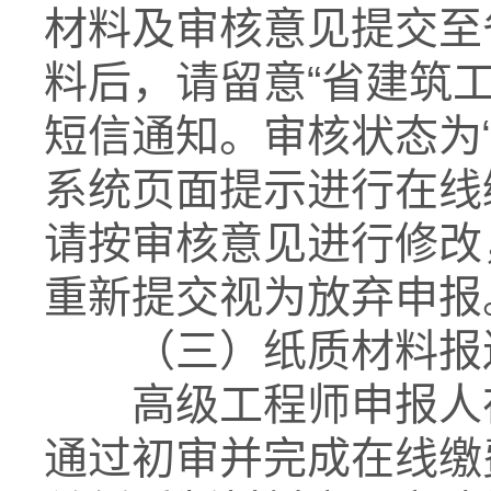
材料及审核意见提交至
料后，请留意“省建筑
短信通知。审核状态为
系统页面提示进行在线
请按审核意见进行修改
重新提交视为放弃申报
（三）纸质材料报送（
高级工程师申报人在
通过初审并完成在线缴