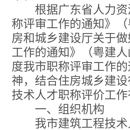
根据广东省人力资源和
称评审工作的通知》（粤
房和城乡建设厅关于做
工作的通知》（粤建人函
度我市职称评审工作的通
神，结合住房城乡建设
技术人才职称评价工作
一、组织机构
我市建筑工程技术人