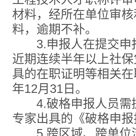
材料，经所在单位审核
料，逾期不补。
3.申报人在提交申
近期连续半年以上社保
具的在职证明等相关在
年12月31日。
4.破格申报人员需
专家出具的《破格申报
5.跨区域、跨单位