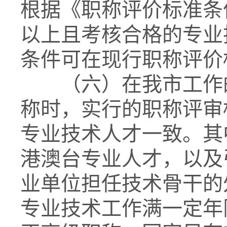
根据《职称评价标准条
以上且考核合格的专业
条件可在现行职称评价
（六）在我市工作的
称时，实行的职称评审
专业技术人才一致。其
港澳台专业人才，以及
业单位担任技术骨干的
专业技术工作满一定年