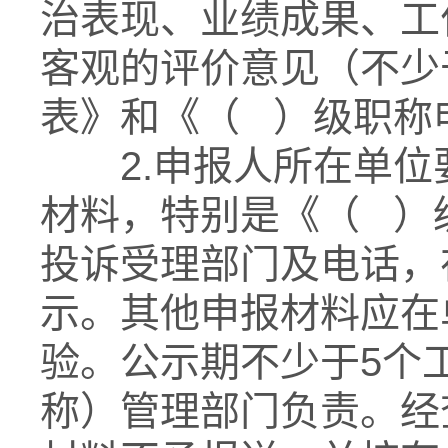
治表现、业绩成果、工
客观的评价意见（不少
表》和《（ ）级职称
2.申报人所在单位
材料，特别是《（ ）
投诉受理部门及电话，
示。其他申报材料应在
验。公示期不少于5个
称）管理部门负责。经