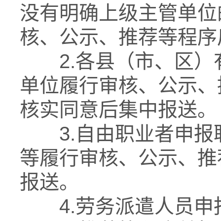
没有明确上级主管单位
核、公示、推荐等程序
2.各县（市、区）
单位履行审核、公示、
核实同意后集中报送。
3.自由职业者申报
等履行审核、公示、推
报送。
4.劳务派遣人员申