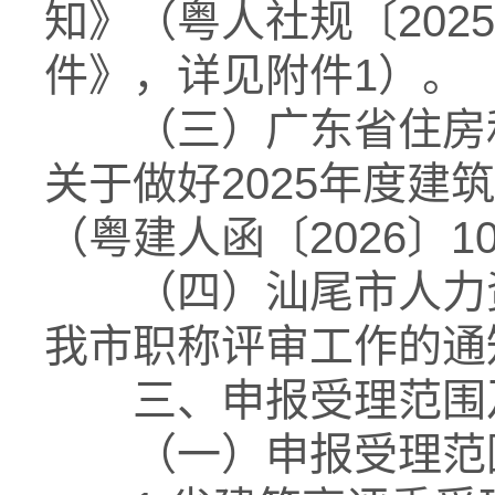
知》（粤人社规〔202
件》，详见附件1）。
（三）广东省住房和
关于做好2025年度
（粤建人函〔2026〕1
（四）汕尾市人力资源
我市职称评审工作的通知
三、申报受理范围
（一）申报受理范