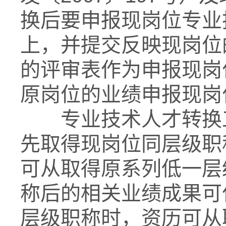
换后要申报现岗位专业
上，并提交反映现岗位
的评审表作为申报现岗
原岗位的业绩申报现岗
专业技术人才转换工
先取得现岗位同层级职
可从取得原系列低一层
称后的相关业绩成果可
层级职称时，资历可从