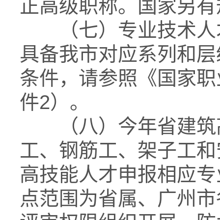
正高级职称。国家另有
（七）专业技术人才
具备我市对应系列和层
条件，请参照《国家职
件2）。
（八）今年省建筑高
工、钢筋工、架子工和
高技能人才申报相应专
点范围为省属、广州市