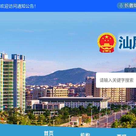
欢迎访问通知公告！
首页
机构