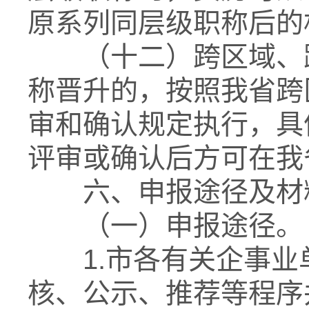
原系列同层级职称后的
（十二）跨区域、跨
称晋升的，按照我省跨
审和确认规定执行，具
评审或确认后方可在我
六、申报途径及材
（一）申报途径。
1.市各有关企事业
核、公示、推荐等程序