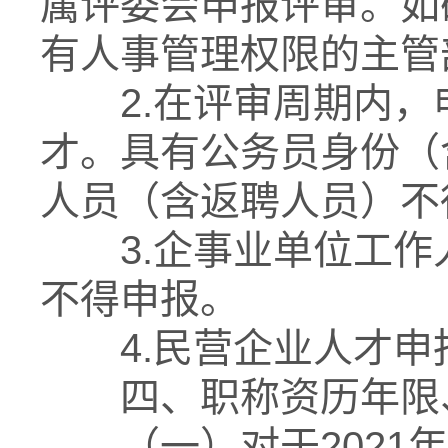
属评委会申报评审。如
有人事管理权限的主管
2.在评审周期内，
才。具有公务员身份（
人员（含返聘人员）不
3.企事业单位工作
不得申报。
4.民营企业人才申
四、职称资历年限、
（一）对于2021年