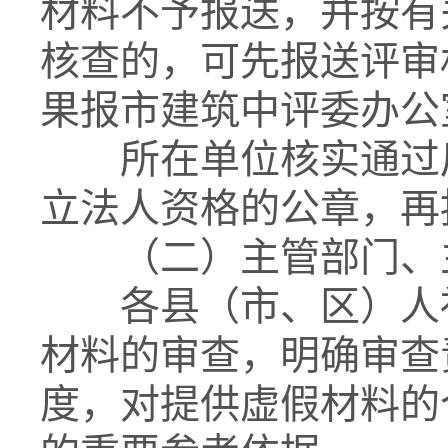
材料不予报送，并按有
核查的，可先报送评审
果报市建筑中评委办公
所在单位核实通过后
立法人资格的公章，再
（二）主管部门、主
各县（市、区）人社
材料的审查，明确审查
度，对提供虚假材料的