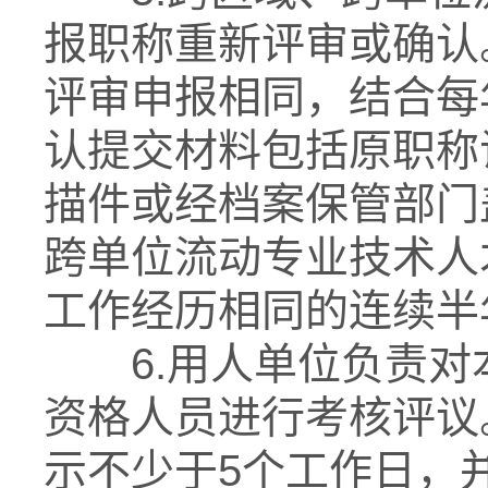
报职称重新评审或确认
评审申报相同，结合每
认提交材料包括原职称
描件或经档案保管部门
跨单位流动专业技术人
工作经历相同的连续半
6.用人单位负责对
资格人员进行考核评议
示不少于5个工作日，