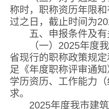
称时，职称资历年限和
过之日，截止时间为202
五、申报条件及有
（一）2025年度我
省现行的职称政策规定
足《年度职称评审通知
学历资历、工作能力（
求。
2025年度我市建筑