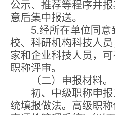
公示、推荐等程序并报
意后集中报送。
5.经所在单位同意
校、科研机构科技人员
家和企业科技人员，可
职称评审。
（二）申报材料。
初、中级职称申报方
统填报做法。高级职称