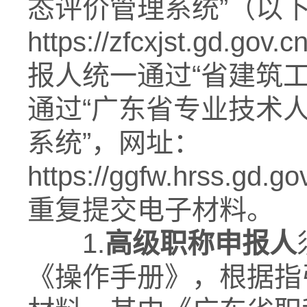
态评价管理系统”（以
https://zfcxjst.
报人统一通过“省建筑
通过“广东省专业技术
系统”，网址：
https://ggfw.hrss.gd.
重复提交电子材料。
1.
高级
职称申报人
《操作手册》，根据指