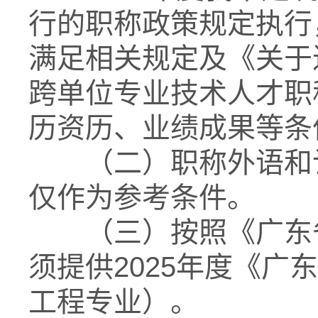
行的职称政策规定执行
满足相关规定及《关于
跨单位专业技术人才职
历资历、业绩成果等条
（二）职称外语和计
仅作为参考条件。
（三）按照《广东省
须提供2025年度《
工程专业）。