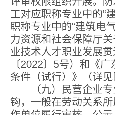
评审权限组织开展。防
工对应职称专业中的“
职称专业中的“建筑电
力资源和社会保障厅关
业技术人才职业发展贯
〔2022〕5号）和《
条件（试行）》（详见
（九）民营企业专业
钩，一般在劳动关系所
作单位履行审核、公示