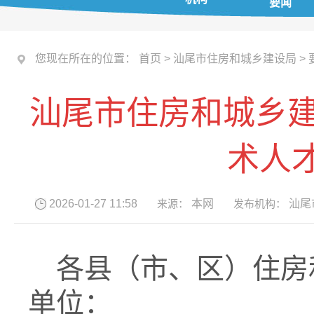
要闻
您现在所在的位置：
首页
>
汕尾市住房和城乡建设局
>
汕尾市住房和城乡建
术人
2026-01-27 11:58
来源：
本网
发布机构：
汕尾
各县（市、区）住房
单位：