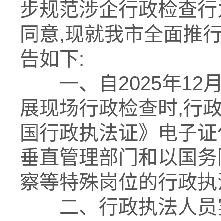
步规范涉企行政检查行
同意
,现就我市全面推行
告如下
:
一、自
2025年
12
展现场行政检查时,行
国行政执法证》电子证
垂直管理部门和以国务
察等特殊岗位的行政执
二、行政执法人员