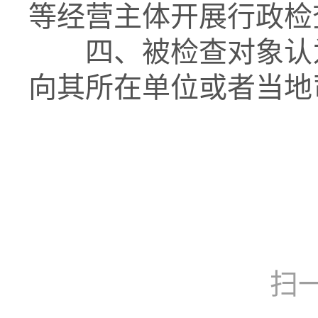
等经营主体开展行政检
四、被检查对象认
向其所在单位或者当地
扫