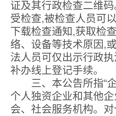
证及其行政检查二维码
受检查,被检查人员可
下载检查通知,获取检
络、设备等技术原因,
法人员可仅出示行政执
补办线上登记手续。
三、本公告所指
“
个人独资企业和其他企
会、社会服务机构。对