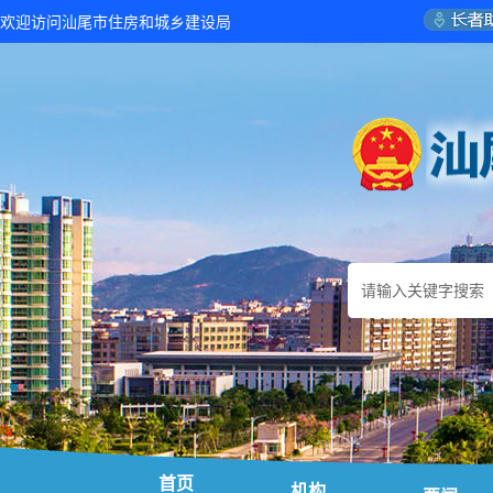
欢迎访问汕尾市住房和城乡建设局
首页
机构