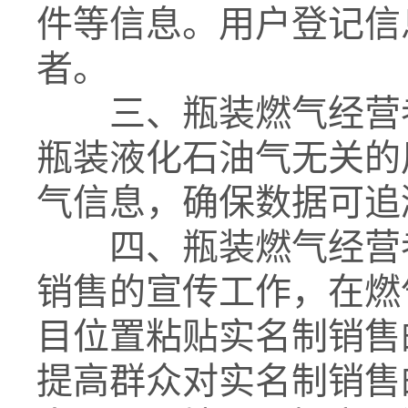
件等信息。用户登记信
者。
三、瓶装燃气经营者
瓶装液化石油气无关的
气信息，确保数据可追
四、瓶装燃气经营者
销售的宣传工作，在燃
目位置粘贴实名制销售
提高群众对实名制销售