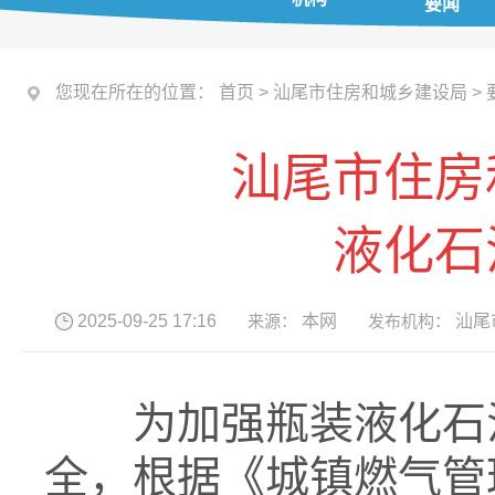
要闻
您现在所在的位置：
首页
>
汕尾市住房和城乡建设局
>
汕尾市住房
液化石
2025-09-25 17:16
来源：
本网
发布机构：
汕尾
为加强瓶装液化石油
全，根据《城镇燃气管