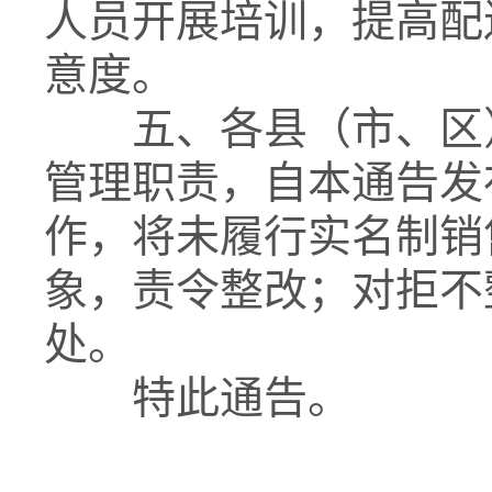
人员开展培训，提高配
意度。
五、各县（市、区）
管理职责，自本通告发
作，将未履行实名制销
象，责令整改；对拒不
处。
特此通告。