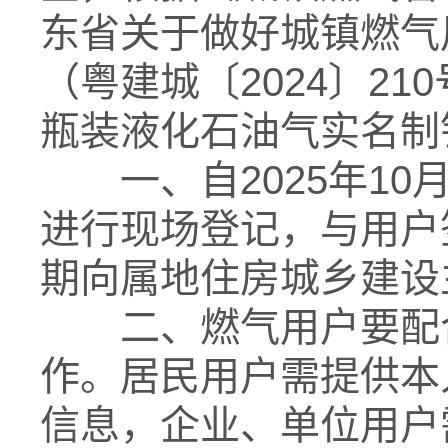
东省关于做好城镇燃气
（粤建城〔2024〕2
瓶装液化石油气实名制
一、自2025年10
进行现场登记，与用户
期向属地住房城乡建设
二、燃气用户要配合
作。居民用户需提供本
信息，企业、单位用户