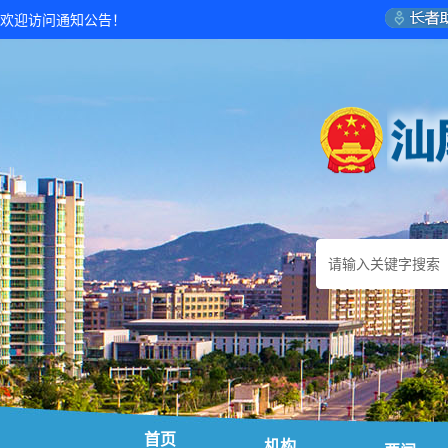
欢迎访问通知公告！
首页
机构