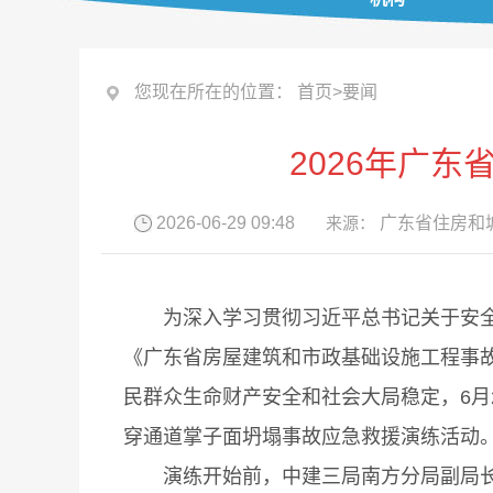
您现在所在的位置：
首页
>
要闻
2026年广
2026-06-29 09:48
来源：
广东省住房和
为深入学习贯彻习近平总书记关于安全生
《广东省房屋建筑和市政基础设施工程事
民群众生命财产安全和社会大局稳定，6月
穿通道掌子面坍塌事故应急救援演练活动
演练开始前，中建三局南方分局副局长石