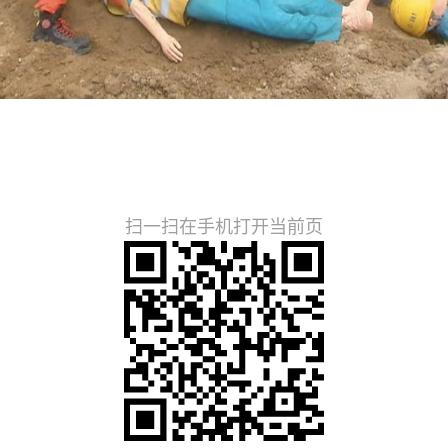
扫一扫在手机打开当前页