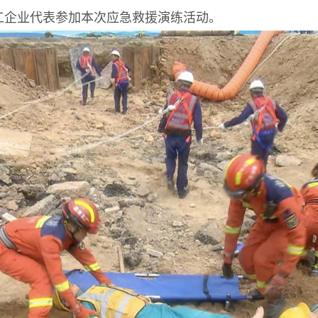
工企业代表参加本次应急救援演练活动。