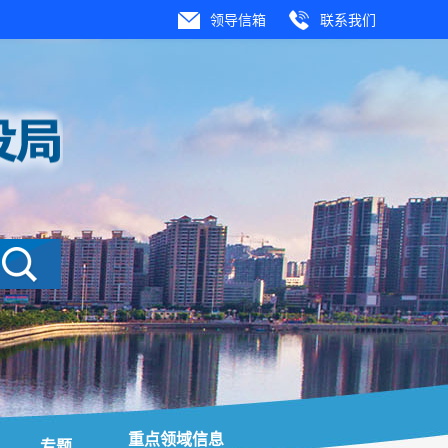
领导信箱
联系我们
重点领域信息
专题