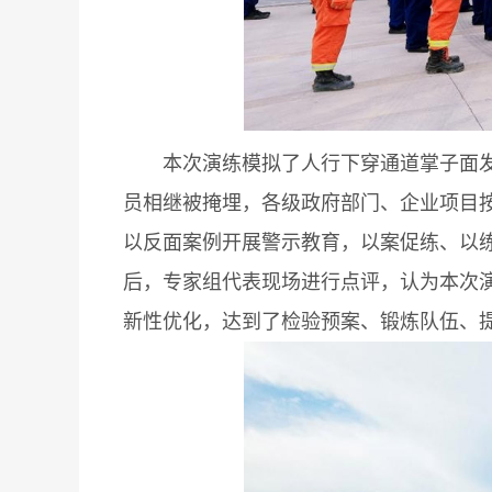
本次演练模拟了人行下穿通道掌子面发生
员相继被掩埋，各级政府部门、企业项目
以反面案例开展警示教育，以案促练、以
后，专家组代表现场进行点评，认为本次
新性优化，达到了检验预案、锻炼队伍、