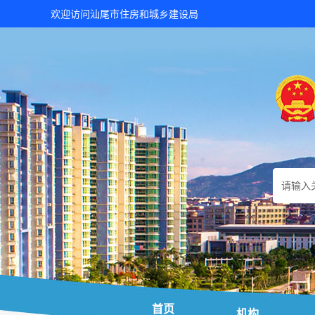
欢迎访问汕尾市住房和城乡建设局
首页
机构