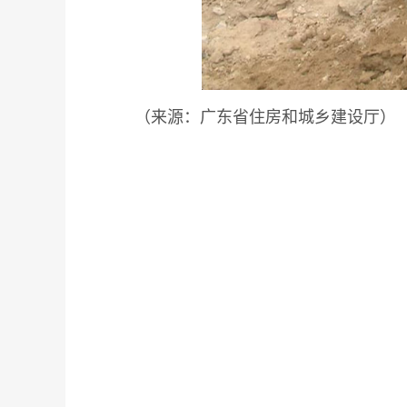
（来源：广东省住房和城乡建设厅）