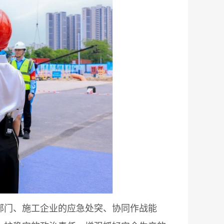
门、施工企业的应急处突、协同作战能