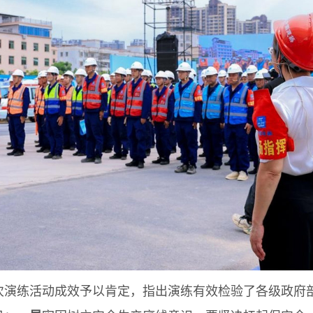
练活动成效予以肯定，指出演练有效检验了各级政府部