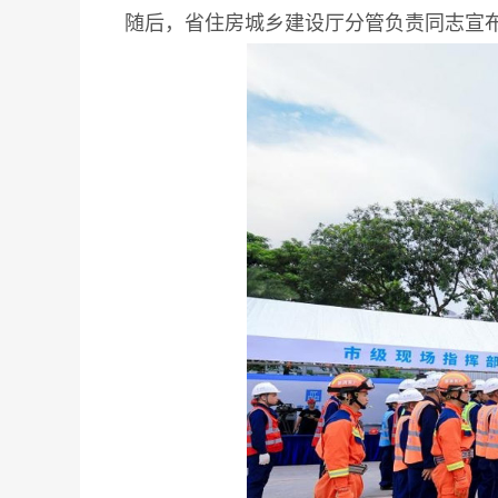
随后，省住房城乡建设厅分管负责同志宣