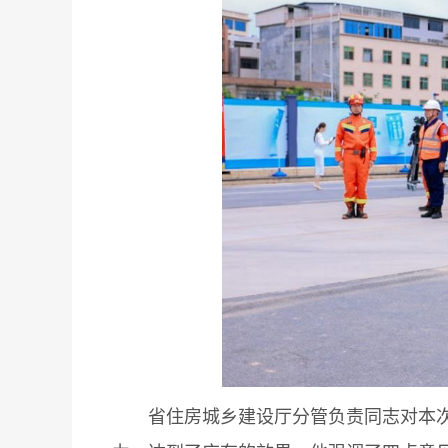
省住房城乡建设厅分管负责同志对本次演