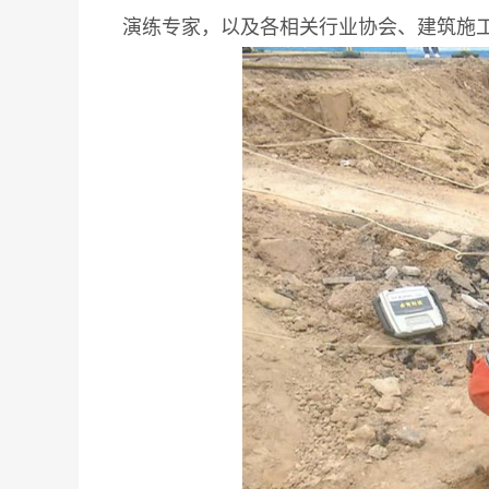
演练专家，以及各相关行业协会、建筑施