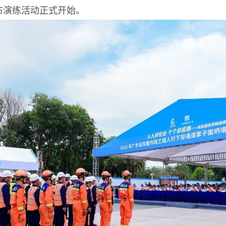
布演练活动正式开始。