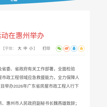
活动在惠州举办
【字体：
大
中
小
】
打印
省委、省政府有关工作部署，全面检验
屋市政工程领域应急救援能力，全力保障人
目举办2026年广东省房屋市政工程人行下
、惠州市人民政府副秘书长魏燕雄致辞；