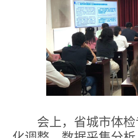
会上，省城市体检专
化调整、数据采集分析