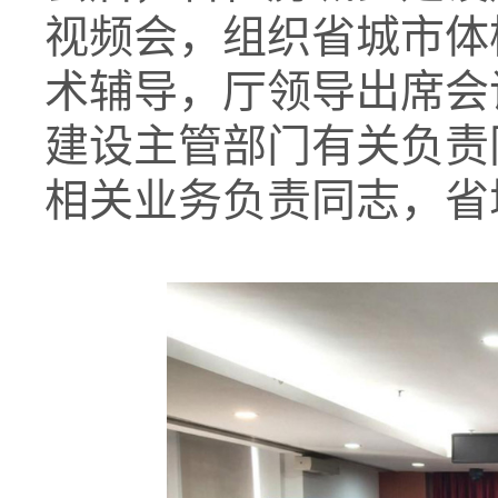
视频会，组织省城市体
术辅导，厅领导出席会
建设主管部门有关负责
相关业务负责同志，省