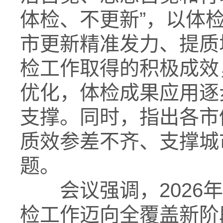
体检、不更新”，以体
市更新精准发力、提质
检工作取得的积极成效
优化，体检成果应用逐
支撑。同时，指出各市
质效参差不齐、支撑城
题。
会议强调，2026年
检工作迈向全覆盖新阶