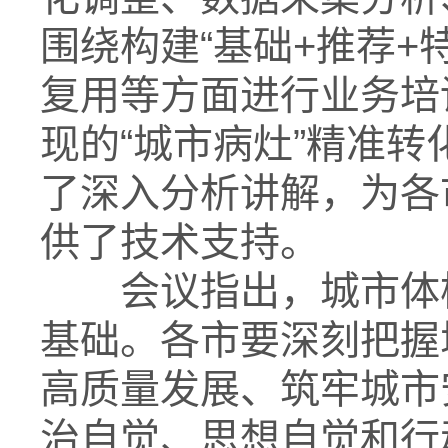
围绕构建“基础+推荐+
复用等方面进行业务培
现的“城市病灶”精准转
了深入分析讲解，为各
供了技术支持。
会议指出，城市体检
基础。各市要深刻把握
高质量发展、筑牢城市
治自觉、思想自觉和行