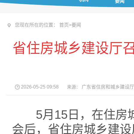
要闻
您现在所在的位置：
首页
>
要闻
省住房城乡建设厅召
2026-05-25 09:58
来源：
广东省住房和城乡建设
5月15日，在住房城
会后，省住房城乡建设