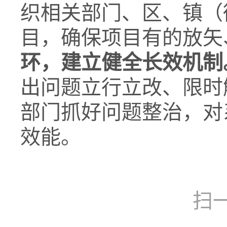
织相关部门、区、镇（
目，确保项目有的放矢
环，建立健全长效机制
出问题立行立改、限时
部门抓好问题整治，对
效能。
扫