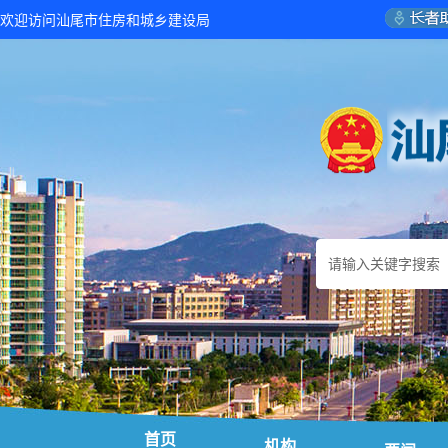
欢迎访问汕尾市住房和城乡建设局
首页
机构