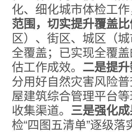
化、细化城市体检工作
范围，切实提升覆盖比
区）、街区、城区（城
全覆盖；已实现全覆盖
估工作成效。
二是提升
分用好自然灾害风险普
屋建筑综合管理平台等
收集渠道。
三是强化成
检“四图五清单”逐级