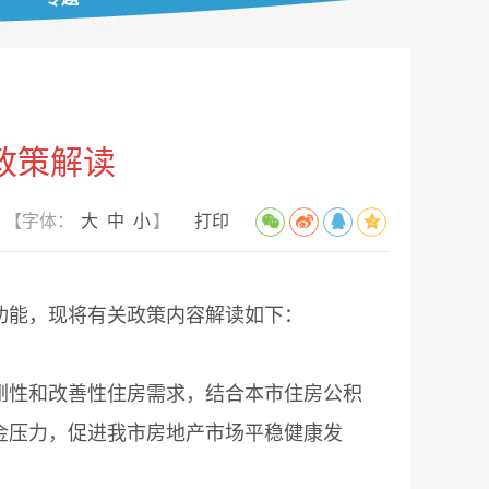
政策解读
【字体：
大
中
小
】
打印
能，现将有关政策内容解读如下：
性和改善性住房需求，结合本市住房公积
金压力，促进我市房地产市场平稳健康发