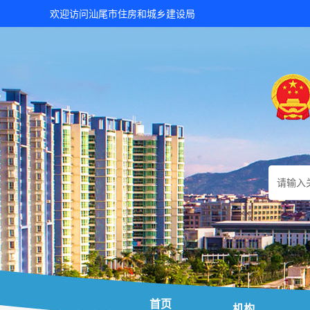
欢迎访问汕尾市住房和城乡建设局
首页
机构