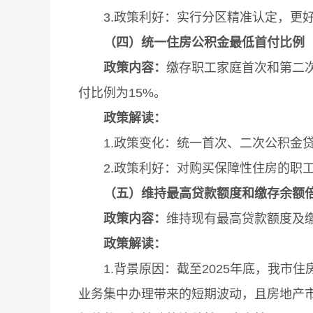
3.政策利好：实行分区精准认定，更好
（四）统一住房公积金最低首付比例
政策内容：
缴存职工家庭首次和第二
付比例为15%。
政策解读：
1.政策变化：统一首次、二次公积金贷
2.政策利好：对购买保障性住房的职工
（五）维持最高贷款额度和缴存余额
政策内容：
维持现有最高贷款额度及
政策解读：
1.背景原因：截至2025年底，我市住房
业务集中办理带来的短期波动，且房地产