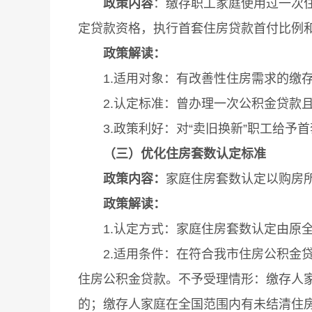
政策内容
：缴存职工家庭使用过一次
定贷款资格，执行首套住房贷款首付比例
政策解读：
1.适用对象：有改善性住房需求的缴
2.认定标准：曾办理一次公积金贷款且
3.政策利好：对“卖旧换新”职工给予
（三）优化住房套数认定标准
政策内容：
家庭住房套数认定以购房
政策解读：
1.认定方式：家庭住房套数认定由原全
2.适用条件：在符合我市住房公积金贷
住房公积金贷款。不予受理情形：缴存人
的；缴存人家庭在全国范围内有未结清住