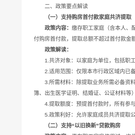
二、政策要点解读
（一）
支持购房首付款家庭共济提取
政策内容：
缴存职工家庭（含本人、
付购房首付款，提取总额不超过首付款金
政策解读：
1.共济对象：以家庭为单位，包括职工
2.适用范围：仅限本市行政区域内已备
3.所需材料：除提取业务所需必备资料
簿、出生医学证明、结婚证、公证材料等
4.提取额度：预提首付款时，所有参与
5.政策利好：允许家庭成员共济提取公
（二）支持“以旧换新”贷款购房