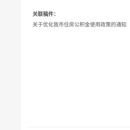
关联稿件：
关于优化我市住房公积金使用政策的通知