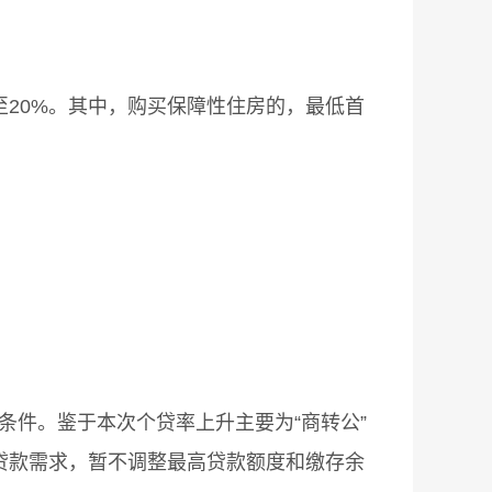
20%。其中，购买保障性住房的，最低首
整条件。鉴于本次个贷率上升主要为“商转公”
贷款需求，暂不调整最高贷款额度和缴存余