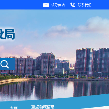
领导信箱
联系我们
重点领域信息
专题