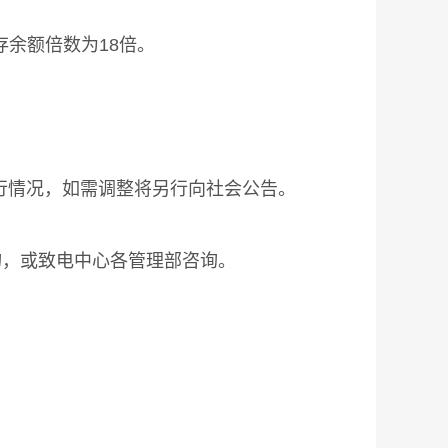
余额倍数为18倍。
情况，如需调整将另行向社会公告。
，或致电中心各管理部咨询。