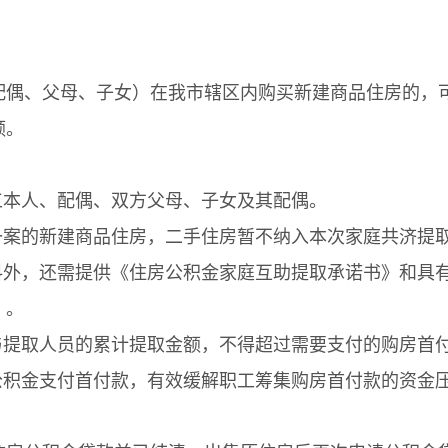
配偶、父母、子女）在我市辖区内购买新建商品住房的，
额。
本人、配偶、双方父母、子女及其配偶。
案的新建商品住房，二手住房暂不纳入本次家庭共济提
外，还需提供《住房公积金家庭互助提取承诺书》和具
）。
提取人员的累计提取金额，不得超过需要支付的购房首
积金支付首付款，有效缓解职工筹集购房首付款的资金