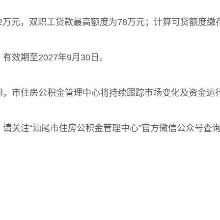
万元，双职工贷款最高额度为78万元；计算可贷额度缴存
效期至2027年9月30日。
市住房公积金管理中心将持续跟踪市场变化及资金运行
关注“汕尾市住房公积金管理中心”官方微信公众号查询