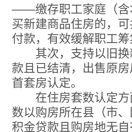
——缴存职工家庭（含
买新建商品住房的，可
付款，有效缓解职工筹
其次，支持以旧换
款且已结清，出售原房
首套房认定。
在住房套数认定方
数以购房所在县（市、
积金贷款且购房地无自