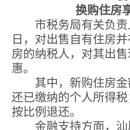
换购住房
市税务局有关负责人介
日，对出售自有住房并
房的纳税人，对其出售
惠。
其中，新购住房金
还已缴纳的个人所得税
按比例退还。
金融支持方面，汕