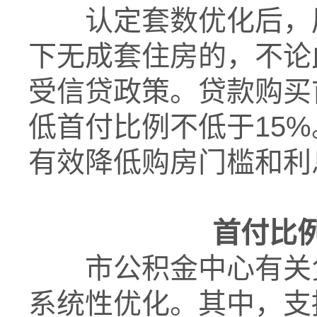
认定套数优化后，
下无成套住房的，不论
受信贷政策。贷款购买
低首付比例不低于15
有效降低购房门槛和利
首付比
市公积金中心有关
系统性优化。其中，支