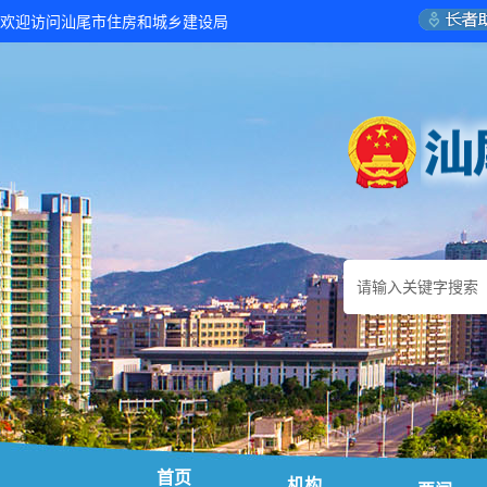
欢迎访问汕尾市住房和城乡建设局
首页
机构