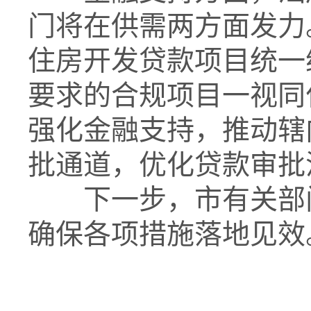
门将在供需两方面发力
住房开发贷款项目统一
要求的合规项目一视同
强化金融支持，推动辖
批通道
，优化贷款审批
下一步，市有关部
确保各项措施落地见效