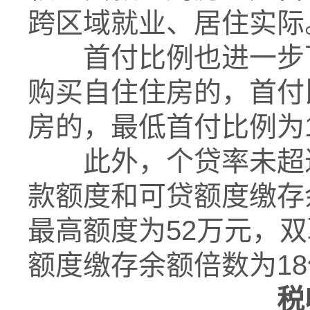
跨区域就业、居住实际
首付比例也进一步
购买自住住房的，首付
房的，最低首付比例为
此外，
个贷率
未超
款额度和可贷额度
缴存
最高额度为52万元，
额度缴存余额倍数为1
税