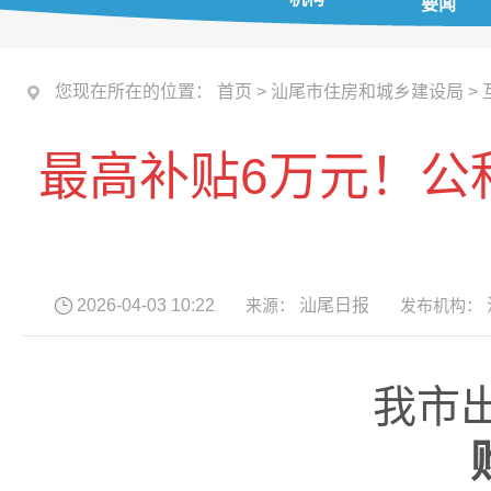
要闻
您现在所在的位置：
首页
>
汕尾市住房和城乡建设局
>
最高补贴6万元！公
2026-04-03 10:22
来源：
汕尾日报
发布机构：
我市