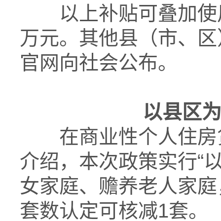
以上补贴可叠加使
万元。其他县（市、区
官网向社会公布。
以县区为
在商业性个人住房
介绍，本次政策实行“
女家庭、赡养老人家庭
套数认定可核减1套。