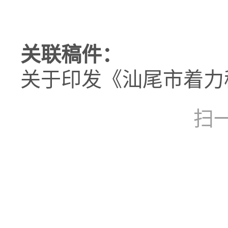
关联稿件：
关于印发《汕尾市着力
扫