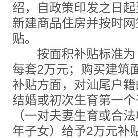
绍，自政策印发之日起至
新建商品住房并按时网
贴。
按面积补贴标准为
每套2万元；购买建筑面
补贴方面，对汕尾户籍
结婚或初次生育第一个
（一对夫妻生育或合法
年子女）给予2万元补