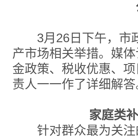
3月26日下午，
产市场相关举措。媒体
金政策、税收优惠、项
责人一一作了详细解答
家庭类补
针对群众最为关注