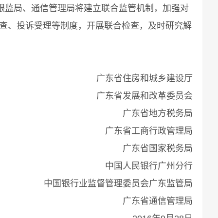
监局、通信管理局将建立联合监管机制，加强对
巡查、投诉受理等制度，开展联合检查，及时研究解
广东省住房和城乡建设厅
广东省发展和改革委员会
广东省地方税务局
广东省工商行政管理局
广东省国家税务局
中国人民银行广州分行
中国银行业监督管理委员会广东监管局
广东省通信管理局