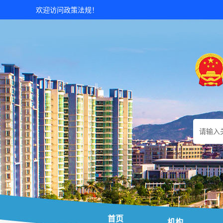
欢迎访问政策法规！
首页
机构