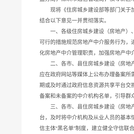
现将《住房城乡建设部等部门关于加强房
结合以下意见一并贯彻落实。
一、各级住房城乡建设（房地产）、价
可行的措施规范房地产中介服务行为，
化房地产中介管理职责，加强房地产中
二、各市、县住房城乡建设（房地产）
应在政府网站等媒体上公布办理备案所
期或及时通过政府信息资源共享平台交
备案和未备案的中介机构名单，引导群
三、各市、县住房城乡建设（房地产）
台，及时将中介机构及从业人员的基本
信主体“黑名单”制度，建立健全守信联