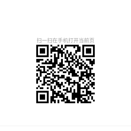
扫一扫在手机打开当前页