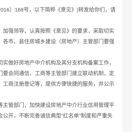
6〕168号，以下简称《意见》)转发给你们，请
加强领导，认真按照《意见》的要求，采取切实
。各市、县住房城乡建设（房地产）主管部门要强
实做好房地产中介机构及其分支机构备案工作，
门要会同通信、工商等主管部门建立联动机制，定
、工商注册登记等，提供方便快捷的服务，并公示
主管部门，加快建设房地产中介行业信用管理平
公开。不断完善诚信典型“红名单”制度和严重失