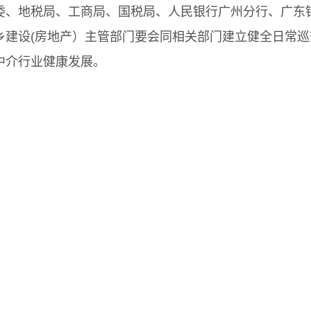
地税局、工商局、国税局、人民银行广州分行、广东银
乡建设(房地产）主管部门要会同相关部门建立健全日常
中介行业健康发展。