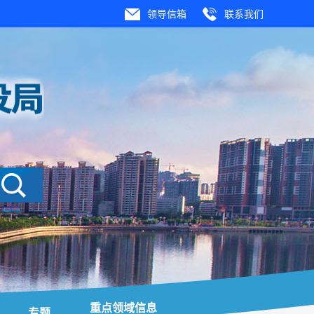
领导信箱
联系我们
重点领域信息
专题