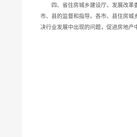
四、省住房城乡建设厅、发展改革委、
市、县的监督和指导。各市、县住房城
决行业发展中出现的问题，促进房地产