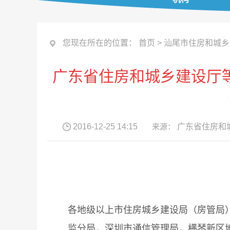
您现在所在的位置：
首页
>
汕尾市住房和城乡
广东省住房和城乡建设厅
2016-12-25 14:15
来源：
广东省住房和
各地级以上市住房城乡建设局（房管局
监分局，深圳市通信管理局，横琴新区