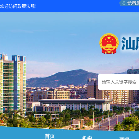
欢迎访问政策法规！
首页
机构