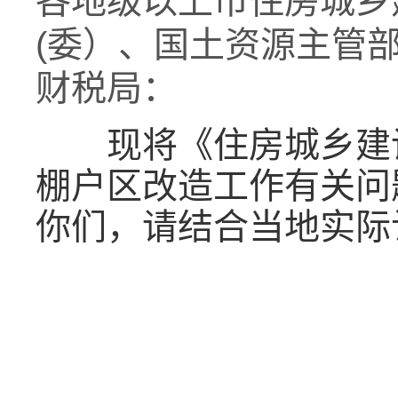
各地级以上市住房城乡
(委）、国土资源主管
财税局：
现将《住房城乡建设
棚户区改造工作有关问题
你们，请结合当地实际