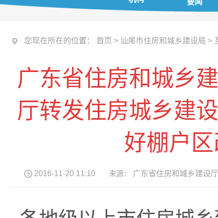
要闻
您现在所在的位置：
首页
>
汕尾市住房和城乡建设局
>
广东省住房和城乡建
厅转发住房城乡建设
好棚户区
2016-11-20 11:10
来源：
广东省住房和城乡建设