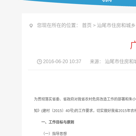
您现在所在的位置：
首页
>
汕尾市住房和城乡
2016-06-20 10:37
来源：
汕尾市住房和
为贯彻落实省委、省政府对我省农村危房改造工作的部署和朱小
知》(建村〔2015〕40号)的工作要求，切实做好我省2015
一、工作目标与原则
（一）指导思想