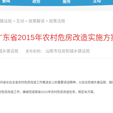
要闻
互动
政务
服务
建设局
>
互动
>
政策解读
>
政策法规
广东省2015年农村危房改造实施方
城乡建设局
发布机构：
汕尾市住房和城乡建设局
丹省长在全省农村危房改造工作推进会上的重要讲话精神，以及住房城乡建设部、国家
年农村危房改造工作，确保完成我省2015年农村危房改造任务，制定本方案。