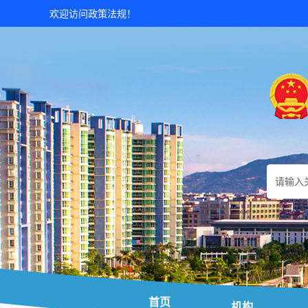
欢迎访问政策法规！
首页
机构