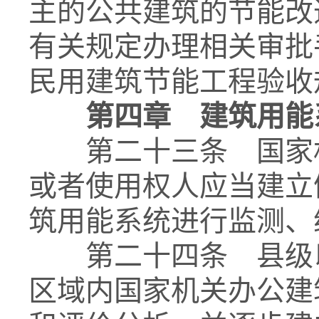
主的公共建筑的节能改
有关规定办理相关审批
民用建筑节能工程验收
第四章 建筑用能
第二十三条 国家机
或者使用权人应当建立
筑用能系统进行监测、
第二十四条 县级以
区域内国家机关办公建