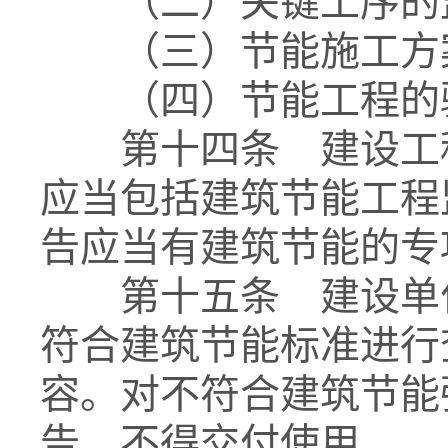
（二）关键工序的
（三）节能施工方案
（四）节能工程的
第十四条 建设工程
应当包括建筑节能工程
告应当有建筑节能的专
第十五条 建设单位
符合建筑节能标准进行
容。对不符合建筑节能
告，不得交付使用。