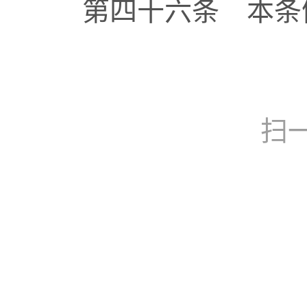
第四十六条 本条例自
扫