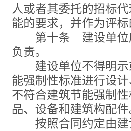
人或者其委托的招标代
能的要求，并作为评标
第十条 建设单位应
负责。
建设单位不得明示或
能强制性标准进行设计
不符合建筑节能强制性
品、设备和建筑构配件
按照合同约定由建设