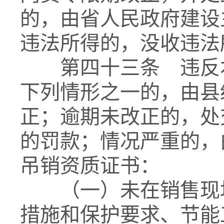
的，由省人民政府建设
违法所得的，没收违法
第四十三条 违反本
下列情形之一的，由县
正；逾期未改正的，处
的罚款；情况严重的，
吊销资质证书：
（一）未在销售现场
措施和保护要求、节能