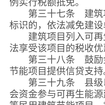
例实行税额抵免。
第三十七条 建筑项
标识的，依法减免建设
建筑项目列入可再生
法享受该项目的税收优
第三十八条 鼓励金
节能项目提供信贷支持
第三十九条 县级以
会资金参与可再生能源