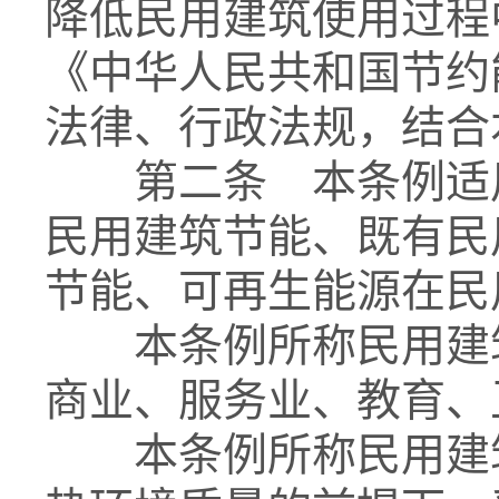
降低民用建筑使用过程
《中华人民共和国节约
法律、行政法规，结合
第二条 本条例适用
民用建筑节能、既有民
节能、可再生能源在民
本条例所称民用建筑
商业、服务业、教育、
本条例所称民用建筑