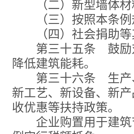
（二）新型墙体材
（三）按照本条例规
（四）社会捐助等
第三十五条 鼓励对
降低建筑能耗。
第三十六条 生产、
新工艺、新设备、新产
收优惠等扶持政策。
企业购置用于建筑节