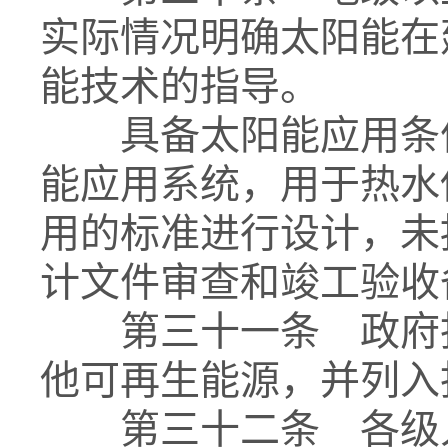
实际情况明确太阳能在
能技术的指导。
具备太阳能应用条件
能应用系统，用于热水
用的标准进行设计，未
计文件审查和竣工验收
第三十一条 政府投
他可再生能源，并列入
第三十二条 各级人