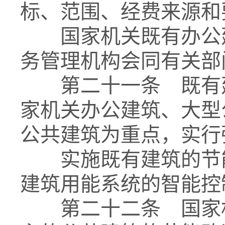
标、范围、经费来源和
国家机关既有办公建
务管理机构会同有关部
第二十一条 既有建
家机关办公建筑、大型
公共建筑为重点，实行
实施既有建筑的节能
建筑用能系统的智能控
第二十二条 国家机