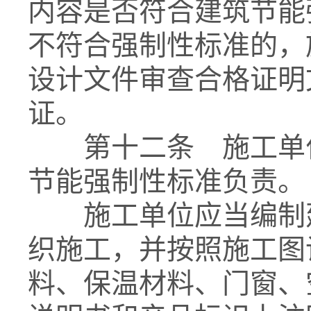
内容是否符合建筑节能
不符合强制性标准的，
设计文件审查合格证明
证。
第十二条 施工单位
节能强制性标准负责。
施工单位应当编制建
织施工，并按照施工图
料、保温材料、门窗、