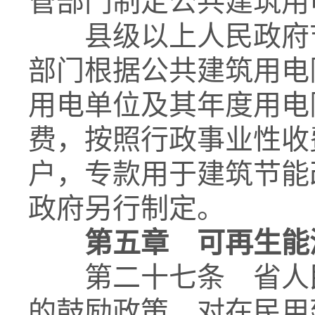
管部门制定公共建筑用
县级以上人民政府节
部门根据公共建筑用电
用电单位及其年度用电
费，按照行政事业性收
户，专款用于建筑节能
政府另行制定。
第五章 可再生能
第二十七条 省人民
的鼓励政策，对在民用