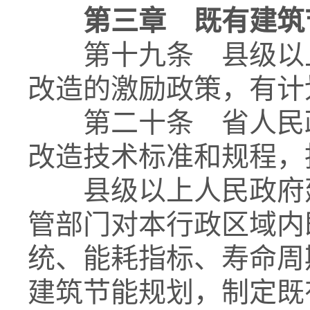
第三章 既有建筑
第十九条 县级以上
改造的激励政策，有计
第二十条 省人民政
改造技术标准和规程，
县级以上人民政府建
管部门对本行政区域内
统、能耗指标、寿命周
建筑节能规划，制定既