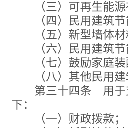
（三）可再生能源在
（四）民用建筑节
（五）新型墙体材料
（六）民用建筑节能
（七）鼓励家庭装
（八）其他民用建
第三十四条 用于支
下：
（一）财政拨款；