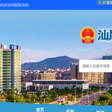
欢迎访问政策法规！
首页
机构