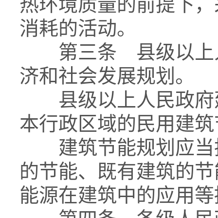
热环境质量的前提下，
消耗的活动。
第三条 县级以上人
济和社会发展规划。
县级以上人民政府建
本行政区域的民用建筑
建筑节能规划应当执
的节能、既有建筑的节
能源在建筑中的应用等