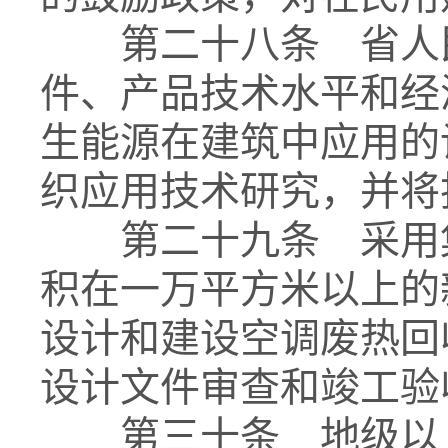
第二十八条 省人民
件、产品技术水平和经
生能源在建筑中应用的
织应用技术研究，并将
第二十九条 采用集
积在一万平方米以上的
设计和建设空调废热回
设计文件审查和竣工验
第三十条 地级以上