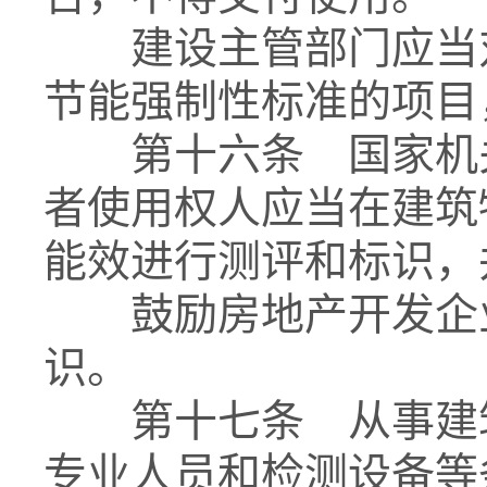
建设主管部门应当对
节能强制性标准的项目
第十六条 国家机关
者使用权人应当在建筑
能效进行测评和标识，
鼓励房地产开发企业
识。
第十七条 从事建筑
专业人员和检测设备等