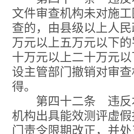
文件审查机构未对施工
查的，由县级以上人民
万元以上五万元以下的
十万元以上二十万元以
设主管部门撤销对审查
得。
第四十二条 违反本
机构出具能效测评虚假
门责令限期改正，并处