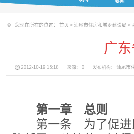
要闻
您现在所在的位置：
首页
>
汕尾市住房和城乡建设局
>
广东
2012-10-19 15:18
来源：
0
发布机构：
汕尾市
第一章 总则
第一条 为了促进民