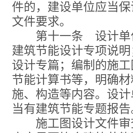
件的，建设单位应当保
文件要求。
第十一条 设计单位
建筑节能设计专项说明
设计专篇；编制的施工
节能计算书等，明确材
施、构造等内容。设计
当有建筑节能专题报告
施工图设计文件审查