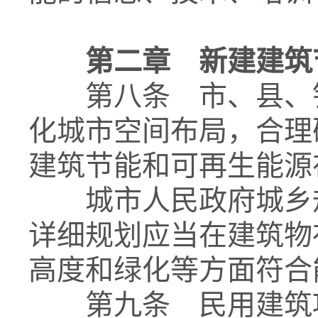
第二章 新建建筑
第八条 市、县、镇
化城市空间布局，合理
建筑节能和可再生能源
城市人民政府城乡规
详细规划应当在建筑物
高度和绿化等方面符合
第九条 民用建筑项