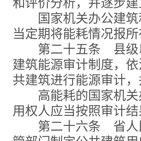
和评价分析，并逐步建
国家机关办公建筑和
当定期将能耗情况报所
第二十五条 县级以
建筑能源审计制度，依
共建筑进行能源审计，
高能耗的国家机关办
用权人应当按照审计结
第二十六条 省人民