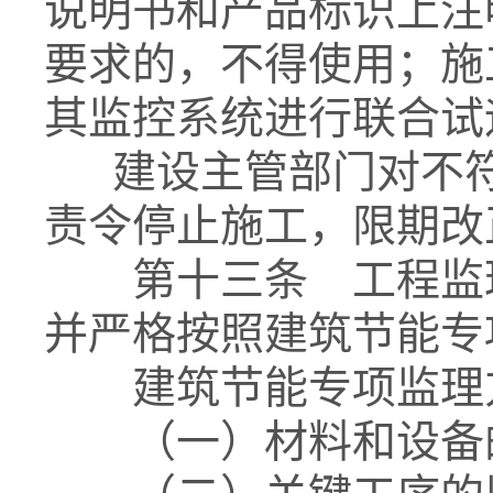
说明书和产品标识上注
要求的，不得使用；施
其监控系统进行联合试
建设主管部门对不符
责令停止施工，限期改
第十三条 工程监理
并严格按照建筑节能专
建筑节能专项监理方
（一）材料和设备