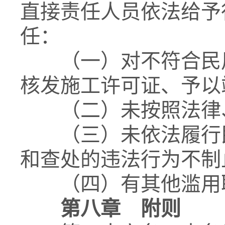
直接责任人员依法给予
任：
（一）对不符合民用
核发施工许可证、予以
（二）未按照法律、
（三）未依法履行民
和查处的违法行为不制
（四）有其他滥用职
第八章 附则