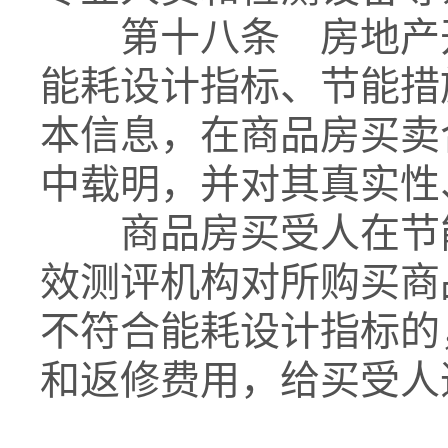
第十八条 房地产开
能耗设计指标、节能措
本信息，在商品房买卖
中载明，并对其真实性
商品房买受人在节能
效测评机构对所购买商
不符合能耗设计指标的
和返修费用，给买受人