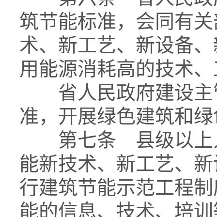
筑节能标准，会同有关
术、新工艺、新设备、
用能源消耗高的技术、
省人民政府建设主管
准，开展绿色建筑和绿
第七条 县级以上人
能新技术、新工艺、新
行建筑节能示范工程制
能的信息、技术、培训