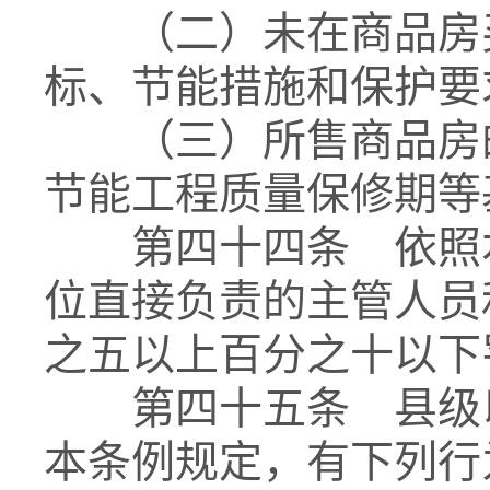
（二）未在商品房买
标、节能措施和保护要
（三）所售商品房的
节能工程质量保修期等
第四十四条 依照本
位直接负责的主管人员
之五以上百分之十以下
第四十五条 县级以
本条例规定，有下列行