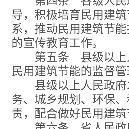
第四条 各级人民政
导，积极培育民用建筑
系，推动民用建筑节能
的宣传教育工作。
第五条 县级以上人
民用建筑节能的监督管
县级以上人民政府发
务、城乡规划、环保、
责，配合做好民用建筑
第六条 省人民政府