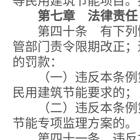
等民用建筑节能项目。
第七章 法律责任
第四十条 有下列情
管部门责令限期改正；
的罚款：
（一）违反本条例第
民用建筑节能要求的；
（二）违反本条例第
节能专项监理方案的。
第四十一条 违反本