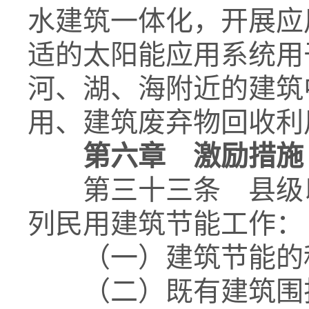
水建筑一体化，开展应
适的太阳能应用系统用
河、湖、海附近的建筑
用、建筑废弃物回收利
第六章 激励措施
第三十三条 县级以
列民用建筑节能工作：
（一）建筑节能的科
（二）既有建筑围护