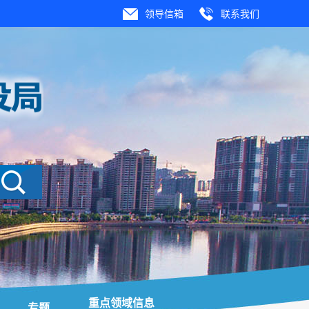
领导信箱
联系我们
重点领域信息
专题