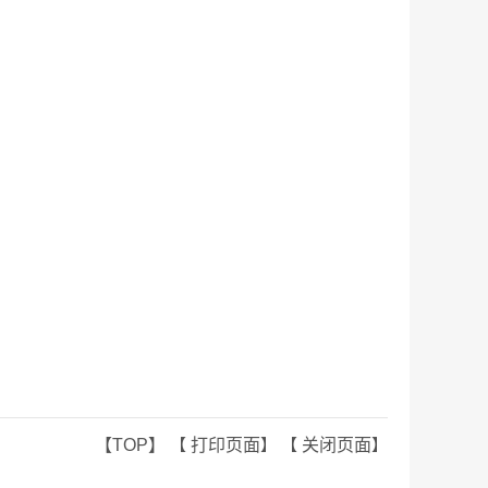
【TOP】
【
打印页面
】 【
关闭页面
】