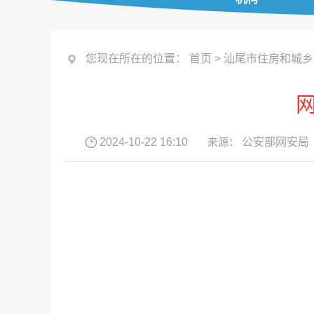
您现在所在的位置：
首页
>
汕尾市住房和城乡
2024-10-22 16:10
来源：
公安部网安局