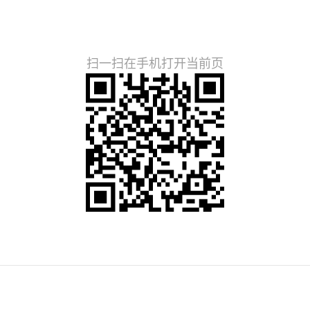
扫一扫在手机打开当前页