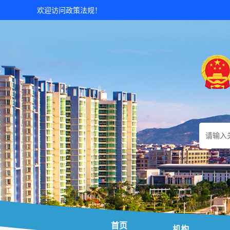
欢迎访问政策法规！
首页
机构