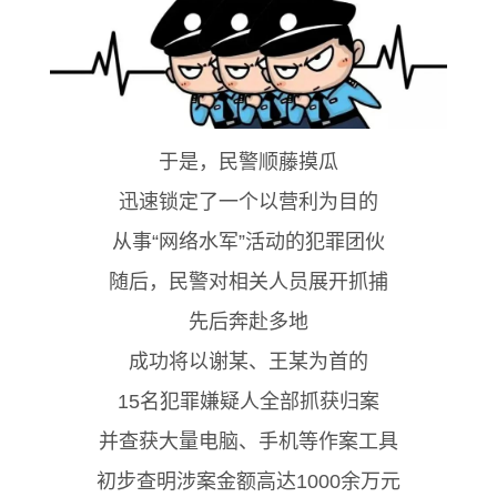
于是，民警顺藤摸瓜
迅速锁定了一个以营利为目的
从事“网络水军”活动的犯罪团伙
随后，民警对相关人员展开抓捕
先后奔赴多地
成功将以谢某、王某为首的
15名犯罪嫌疑人全部抓获归案
并查获大量电脑、手机等作案工具
初步查明涉案金额高达1000余万元