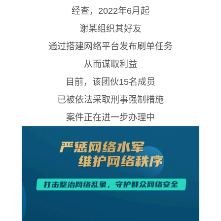
经查，2022年6月起
谢某组织其好友
通过搭建网络平台发布刷单任务
从而谋取利益
目前，该团伙15名成员
已被依法采取刑事强制措施
案件正在进一步办理中