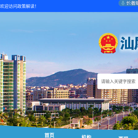
欢迎访问政策解读！
首页
机构