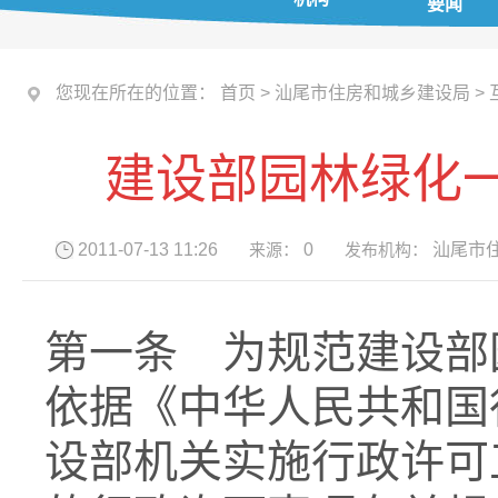
要闻
您现在所在的位置：
首页
>
汕尾市住房和城乡建设局
>
建设部园林绿化
2011-07-13 11:26
来源：
0
发布机构：
汕尾市
第一条 为规范建设部
依据《中华人民共和国
设部机关实施行政许可