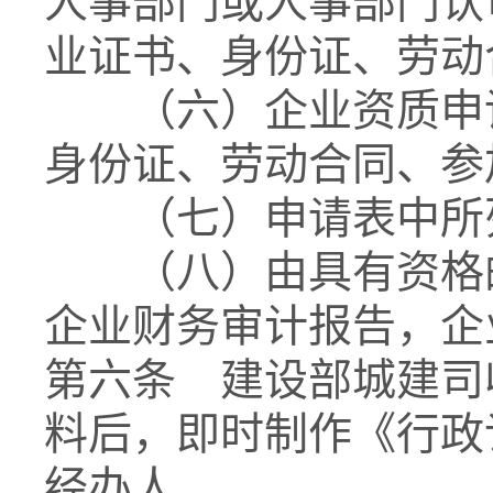
人事部门或人事部门认
业证书、身份证、劳动
（六）企业资质申请
身份证、劳动合同、参
（七）申请表中所列
（八）由具有资格的
企业财务审计报告，企
第六条 建设部城建司
料后，即时制作《行政
经办人。