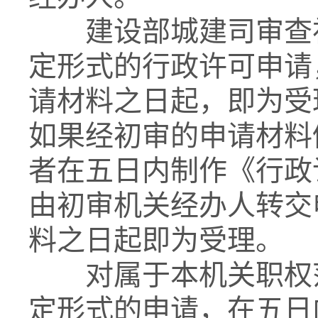
建设部城建司审查初
定形式的行政许可申请
请材料之日起，即为受
如果经初审的申请材料
者在五日内制作《行政
由初审机关经办人转交
料之日起即为受理。
对属于本机关职权范
定形式的申请，在五日