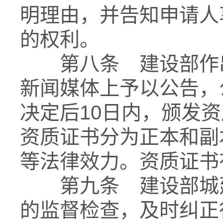
明理由，并告知申请人
的权利。
第八条 建设部作出
新闻媒体上予以公告，
决定后10日内，颁发
资质证书分为正本和副
等法律效力。资质证书
第九条 建设部城建
的监督检查，及时纠正