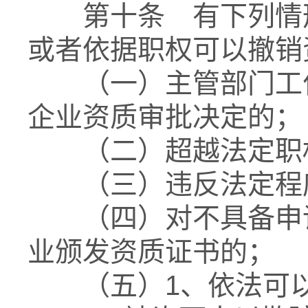
第十条 有下列情形
或者依据职权可以撤销
（一）主管部门工作
企业资质审批决定的；
（二）超越法定职权
（三）违反法定程序
（四）对不具备申请
业颁发资质证书的；
（五）1、依法可以