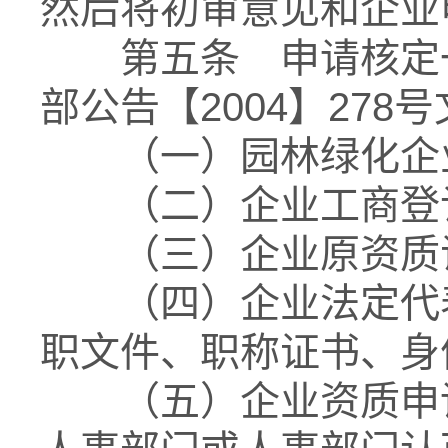
然后将初审意见和企业
第五条 申请核定一
部公告【2004】27
（一）园林绿化企业
（二）企业工商登记
（三）企业原资质证
（四）企业法定代表
职文件、职称证书、身
（五）企业资质申请