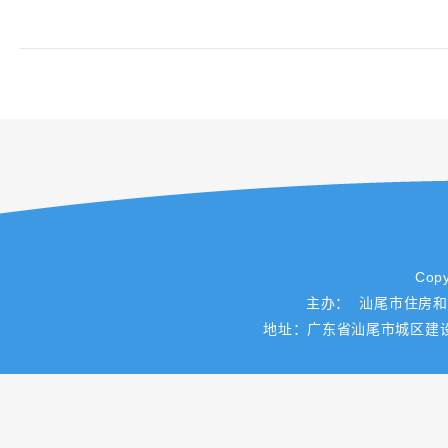
Copy
主办： 汕尾市住房
地址：广东省汕尾市城区建设路一