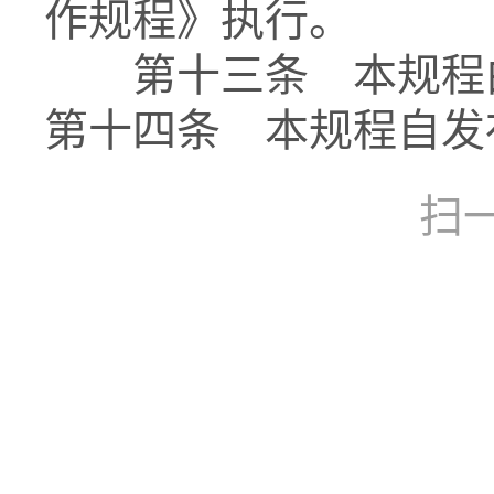
作规程》执行。
第十三条 本规程由
第十四条 本规程自发
扫