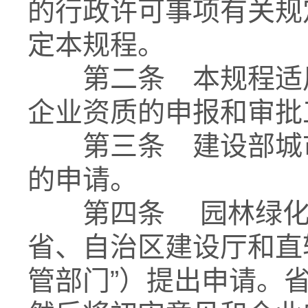
的行政许可事项有关规
定本规程。
第二条 本规程适用
企业资质的申报和审批
第三条 建设部城市
的申请。
第四条 园林绿化一
省、自治区建设厅和直
管部门”）提出申请。