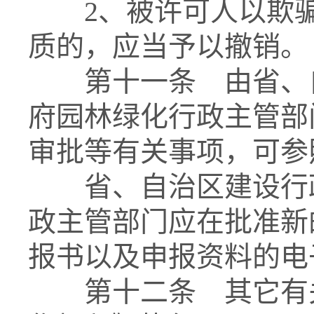
2、被许可人以欺骗
质的，应当予以撤销。
第十一条 由省、自
府园林绿化行政主管部
审批等有关事项，可参
省、自治区建设行政
政主管部门应在批准新
报书以及申报资料的电
第十二条 其它有关