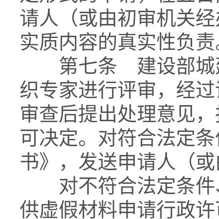
请人（或由初审机关经
实质内容的真实性负责
第七条 建设部城建
织专家进行评审，经过
审查后提出处理意见，
可决定。对符合法定条
书》，发送申请人（或
对不符合法定条件、
供虚假材料申请行政许