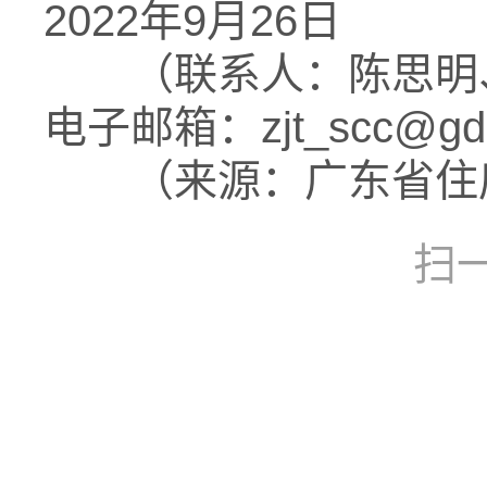
2022年9月26日
（联系人：陈思明、鲁纪
电子邮箱：zjt_scc@gd.
（来源：广东省住房
扫