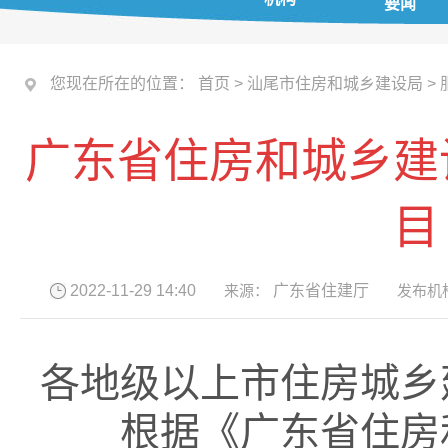
要闻
您现在所在的位置：
首页
>
汕尾市住房和城乡建设局
>
广东省住房和城乡建
目
2022-11-29 14:40
来源：
广东省住建厅
发布机
各地级以上市住房城乡
根据《广东省住房和