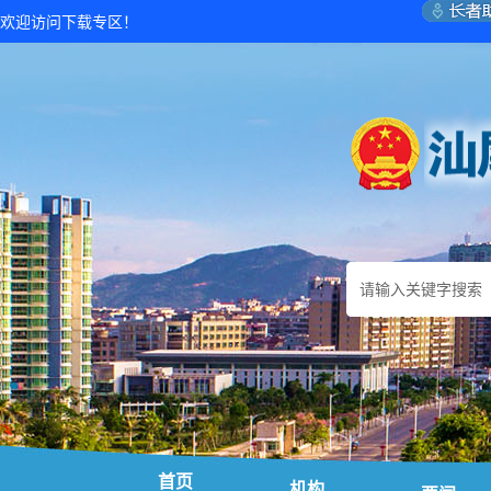
欢迎访问下载专区！
首页
机构