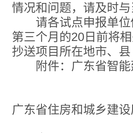
情况和问题，请及时与
请各试点申报单位做
第三个月的20日前将
抄送项目所在地市、县
附件：广东省智能建
广东省住房和城乡建设