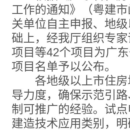
工作的通知》（粤建市函
关单位自主申报、地级
础上，经我厅组织专家
项目等42个项目为广
项目名单予以公布。
各地级以上市住房城
导力度，确保示范引路
制可推广的经验。试点
建造技术应用类别，明