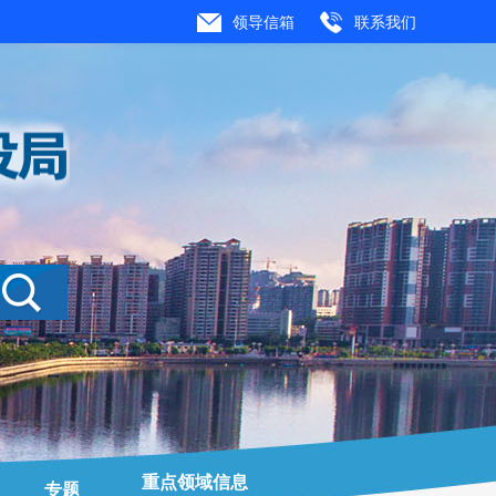
领导信箱
联系我们
重点领域信息
专题