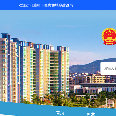
欢迎访问汕尾市住房和城乡建设局
首页
机构