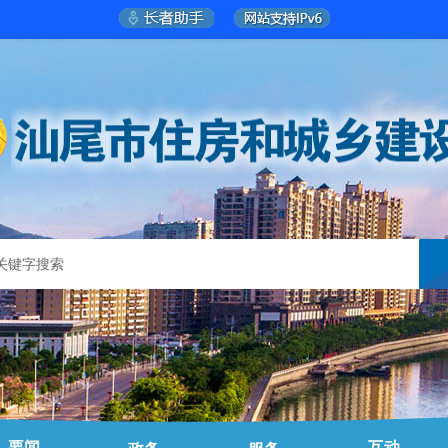
要闻
互动