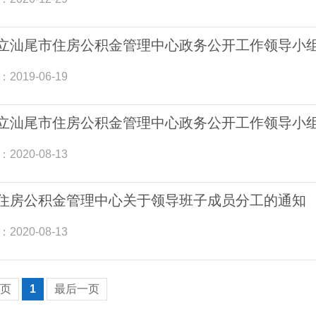
立汕尾市住房公积金管理中心政务公开工作领导小
：
2019-06-19
立汕尾市住房公积金管理中心政务公开工作领导小
：
2020-08-13
住房公积金管理中心关于领导班子成员分工的通知
：
2020-08-13
页
1
最后一页