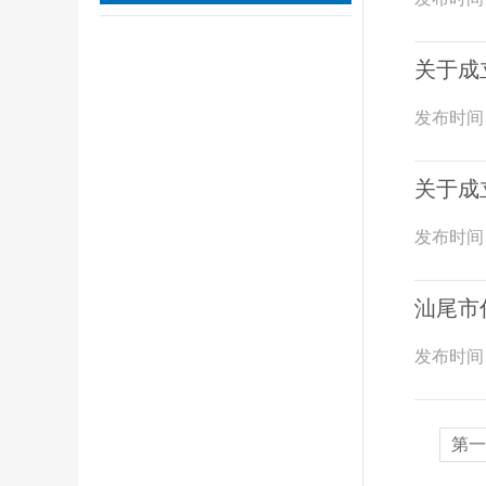
关于成
发布时间
关于成
发布时间
汕尾市
发布时间
第一