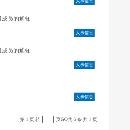
人事信息
组成员的通知
人事信息
组成员的通知
人事信息
人事信息
第 1 页 转
页
GO
共 6 条 共 1 页