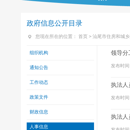
政府信息公开目录
您现在所在的位置：
首页
>
汕尾市住房和城乡
领导分
组织机构
发布时间
通知公告
工作动态
执法人
政策文件
发布时间
财政信息
执法人
人事信息
发布时间