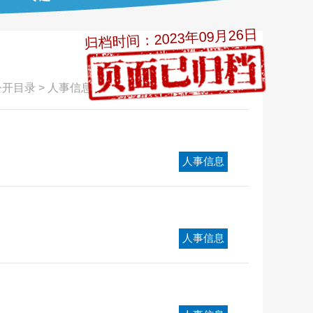
归档时间：2023年09月26日
公开目录
>
人事信息
人事信息
人事信息