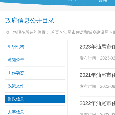
政府信息公开目录
您现在所在的位置：
首页
>
汕尾市住房和城乡建设局
>
2023年汕尾
组织机构
发布时间：
2023-02
通知公告
工作动态
2021年汕尾
政策文件
发布时间：
2022-09
财政信息
2022年汕尾
人事信息
发布时间：
2022-02