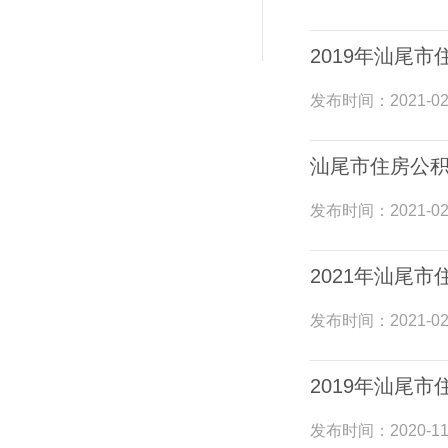
2019年汕尾
发布时间：
2021-02
汕尾市住房公积
发布时间：
2021-02
2021年汕尾
发布时间：
2021-02
2019年汕尾
发布时间：
2020-11