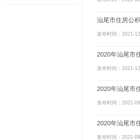
汕尾市住房公
发布时间：
2021-12
2020年汕尾
发布时间：
2021-12
2020年汕尾
发布时间：
2021-09
2020年汕尾
发布时间：
2021-09