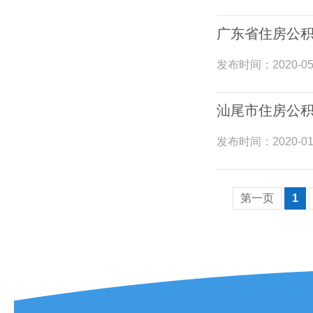
广东省住房公积
发布时间：
2020-05
汕尾市住房公积
发布时间：
2020-01
第一页
1