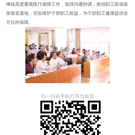
继续高度重视医疗保障工作，加强沟通协调，推动职工医保政
策落实落地，切实维护干部职工权益，为干部职工健康提供全
方位的保障。
扫一扫在手机打开当前页