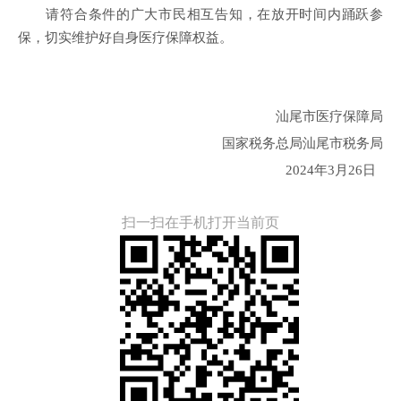
请符合条件的广大市民相互告知，在放开时间内踊跃参
保，切实维护好自身医疗保障权益。
汕尾市医疗保障局
国家税务总局汕尾市税务局
2024年3月26日
扫一扫在手机打开当前页