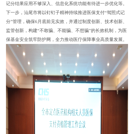
记分结果应用不够深入、信息化系统功能有待进一步优化等。
下一步，汕尾市将以钉钉子精神持续推进医保支付“驾照式记
分”管理，确保6月底前见实效，并通过制度创新、技术创新、
监管创新，构建“不敢骗、不能骗、不想骗”的长效机制，为医
保基金安全筑牢防护网，全力推动医疗保障事业高质量发展。