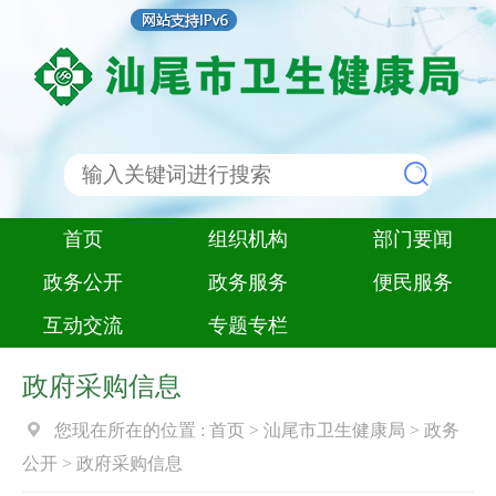
首页
组织机构
部门要闻
政务公开
政务服务
便民服务
互动交流
专题专栏
政府采购信息
您现在所在的位置 :
首页
>
汕尾市卫生健康局
>
政务
公开
>
政府采购信息