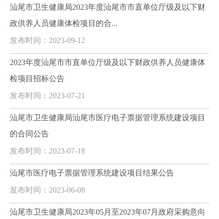
汕尾市卫生健康局2023年度汕尾市市直单位厅级及以下财
政供养人员健康体检项目的合...
发布时间：2023-09-12
2023年度汕尾市市直单位厅级及以下财政供养人员健康体
检项目招标公告
发布时间：2023-07-21
汕尾市卫生健康局汕尾市医疗电子票据管理系统建设项目
的合同公告
发布时间：2023-07-18
汕尾市医疗电子票据管理系统建设项目结果公告
发布时间：2023-06-08
汕尾市卫生健康局2023年05月至2023年07月政府采购意向