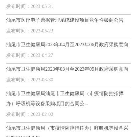
发布时间：2023-05-31
汕尾市医疗电子票据管理系统建设项目竞争性磋商公告
发布时间：2023-05-23
汕尾市卫生健康局2023年04月至2023年06月政府采购意向
发布时间：2023-04-27
汕尾市卫生健康局2023年03月至2023年05月政府采购意向
发布时间：2023-03-30
汕尾市卫生健康局汕尾市卫生健康局（市疫情防控指挥
办）呼吸机等设备采购项目的合同公...
发布时间：2023-02-02
汕尾市卫生健康局（市疫情防控指挥办）呼吸机等设备采