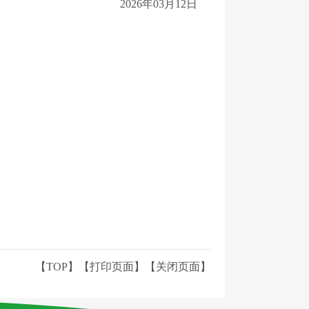
2026年03月12日
【TOP】
【
打印页面
】【
关闭页面
】