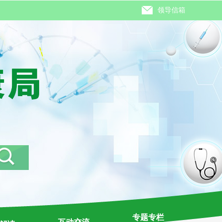
领导信箱
专题专栏