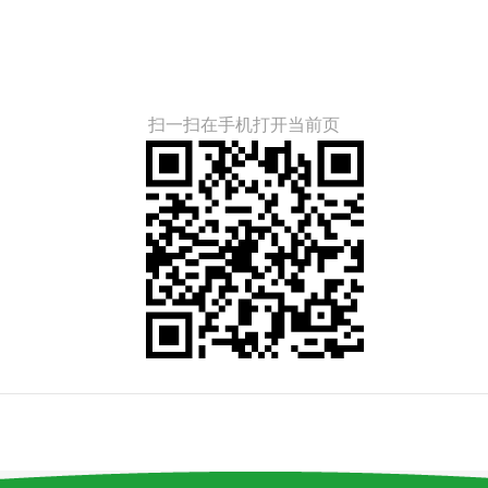
扫一扫在手机打开当前页