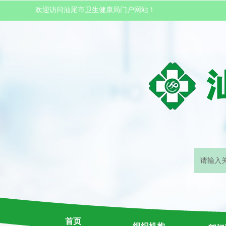
欢迎访问汕尾市卫生健康局门户网站！
首页