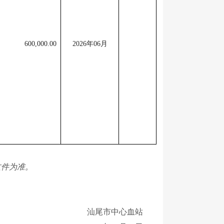
600,000.00
2026年06月
文件为准。
汕尾市中心血站