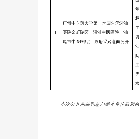
广州中医药大学第一附属医院深汕
1
医院金町院区（深汕中医医院、汕
尾市中医医院） 政府采购意向公开
本次公开的采购意向是本单位政府