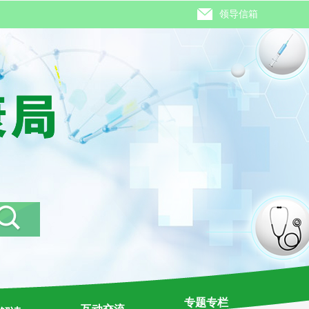
领导信箱
专题专栏