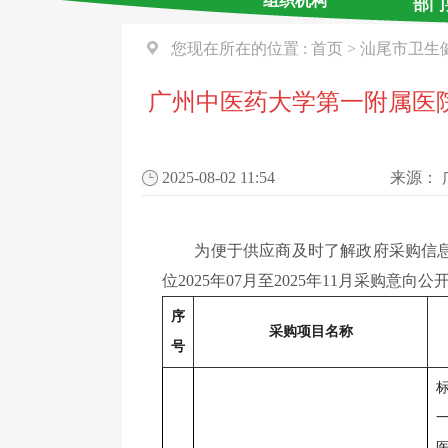
组织机构
部门
您现在所在的位置 :
首页
>
汕尾市卫生
广州中医药大学第一附属医院深
2025-08-02 11:54
来源：
为便于供应商及时了解政府采购信息，
位2025年07月至2025年11月采购意向
序
采购项目名称
号