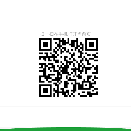
扫一扫在手机打开当前页