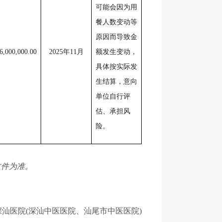
可能会因为用
餐人数变动等
原因而导致金
6,000,000.00
2025年11月
额发生变动，
具体按实际发
生结算，意向
单位自行评
估、承担风
险。
文件为准。
汕医院(深汕中医医院、汕尾市中医医院)