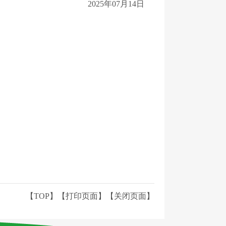
2025年07月14日
【TOP】
【
打印页面
】【
关闭页面
】