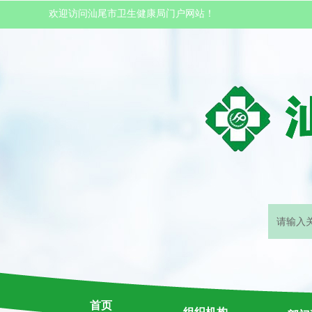
欢迎访问汕尾市卫生健康局门户网站！
首页