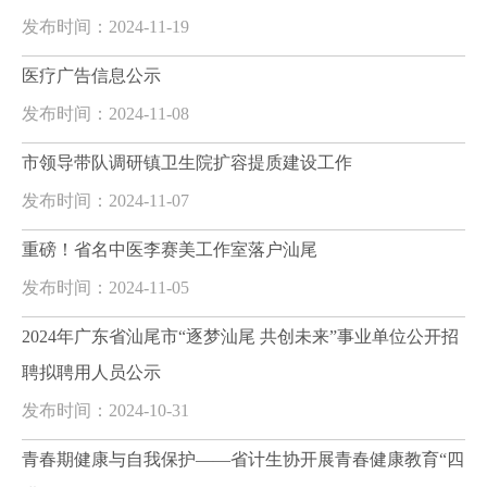
发布时间：2024-11-19
医疗广告信息公示
发布时间：2024-11-08
市领导带队调研镇卫生院扩容提质建设工作
发布时间：2024-11-07
重磅！省名中医李赛美工作室落户汕尾
发布时间：2024-11-05
2024年广东省汕尾市“逐梦汕尾 共创未来”事业单位公开招
聘拟聘用人员公示
发布时间：2024-10-31
青春期健康与自我保护——省计生协开展青春健康教育“四