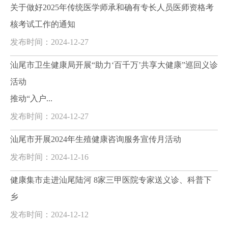
关于做好2025年传统医学师承和确有专长人员医师资格考
核考试工作的通知
发布时间：2024-12-27
汕尾市卫生健康局开展“助力‘百千万’共享大健康”巡回义诊
活动
推动“入户...
发布时间：2024-12-27
汕尾市开展2024年生殖健康咨询服务宣传月活动
发布时间：2024-12-16
健康集市走进汕尾陆河 8家三甲医院专家送义诊、科普下
乡
发布时间：2024-12-12