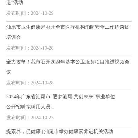
进”活动
发布时间：2024-10-29
汕尾市卫生健康局召开全市医疗机构消防安全工作约谈暨
培训会
发布时间：2024-10-28
全力攻坚！我市召开2024年基本公卫服务项目推进视频会
议
发布时间：2024-10-28
2024年广东省汕尾市“逐梦汕尾 共创未来”事业单位
公开招聘拟聘用人员...
发布时间：2024-10-23
提素养，促健康 | 汕尾市举办健康素养进机关活动