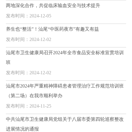
两地深化合作，共促临床输血安全与技术提升
发布时间：2024-12-05
养生也“整活”！汕尾“中医药夜市”有趣又有益
发布时间：2024-12-02
汕尾市卫生健康局召开2024年全市食品安全标准宣贯培训
班
发布时间：2024-12-02
汕尾市2024年严重精神障碍患者管理治疗工作规范培训班
（第二场）在我市顺利举办
发布时间：2024-11-25
中共汕尾市卫生健康局党组关于八届市委第四轮巡察整改
进展情况的通报