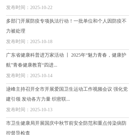
发布时间：2025-10-22
多部门开展防疫专项执法行动！一批单位和个人因防疫不
力被处理
发布时间：2025-10-18
广东省健康科普进万家活动 丨 2025年“魅力青春，健康护
航”青春健康教育“四进...
发布时间：2025-10-14
逯峰主持召开全市开展爱国卫生运动工作视频会议 强化党
建引领 发动各方力量 织密联...
发布时间：2025-10-13
市卫生健康局开展国庆中秋节前安全防范和重点传染病防
控督导检查