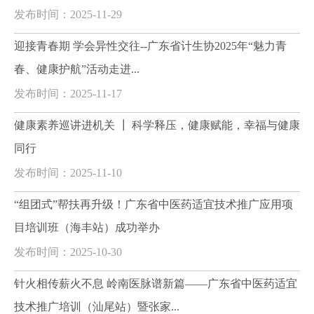
发布时间：2025-11-29
迎接青春期 学会异性交往--广东省计生协2025年“魅力青
春、健康护航”活动走进...
发布时间：2025-11-17
健康素养巡讲进机关 ┃ 科学释压，健康赋能，幸福与健康
同行
发布时间：2025-11-10
“组团式”帮扶再升级！广东省中医药适宜技术推广应用项
目培训班（海丰站）成功举办
发布时间：2025-10-30
针火相传薪火不息 岭南医脉谱新篇——广东省中医药适宜
技术推广培训（汕尾站）暨张家...