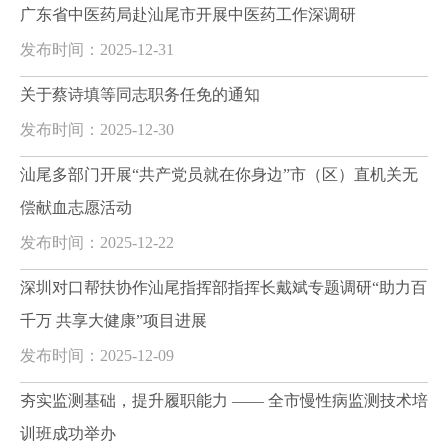
广东省中医药局赴汕尾市开展中医药工作深调研
发布时间：2025-12-31
关于蔡诗填等同志职务任免的通知
发布时间：2025-12-30
汕尾多部门开展“共产党员就在你身边”市（区）直机关无
偿献血志愿活动
发布时间：2025-12-22
深圳对口帮扶协作汕尾指挥部指挥长戴斌专题调研“助力百
千万 共享大健康”项目进展
发布时间：2025-12-09
夯实监测基础，提升履职能力 —— 全市慢性病监测技术培
训班成功举办