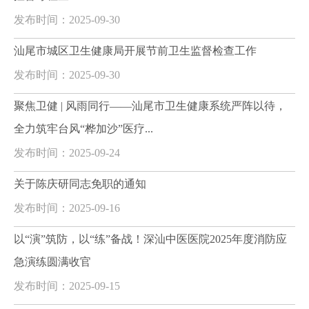
发布时间：2025-09-30
汕尾市城区卫生健康局开展节前卫生监督检查工作
发布时间：2025-09-30
聚焦卫健 | 风雨同行——汕尾市卫生健康系统严阵以待，
全力筑牢台风“桦加沙”医疗...
发布时间：2025-09-24
关于陈庆研同志免职的通知
发布时间：2025-09-16
以“演”筑防，以“练”备战！深汕中医医院2025年度消防应
急演练圆满收官
发布时间：2025-09-15