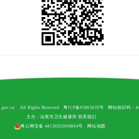
i.gov.cn All Rights Reserved
粤ICP备05063439号
网站标识码：4415
主办：汕尾市卫生健康局
联系我们
粤公网安备
44150202000004号
网站地图