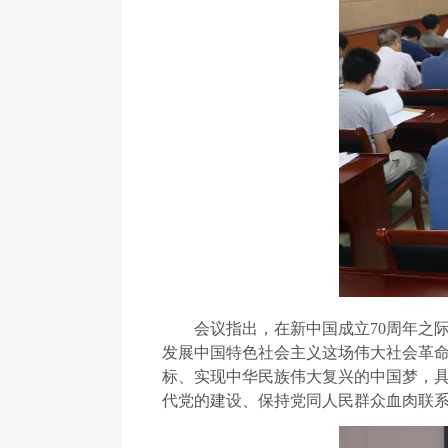
会议指出，在新中国成立70周年之
发展中国特色社会主义这场伟大社会革命
标、实现中华民族伟大复兴的中国梦，
代党的建设、保持党同人民群众血肉联