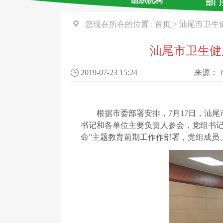
组织机构
部门
您现在所在的位置 :
首页
>
汕尾市卫生
汕尾市卫生健
2019-07-23 15:24
来源：
根据市委部署安排，
7月17日，汕
书记和各单位主要负责人参会，党组书记
命”主题教育前期工作作部署，党组成员