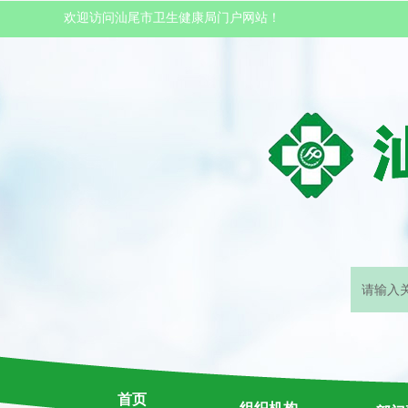
欢迎访问汕尾市卫生健康局门户网站！
首页