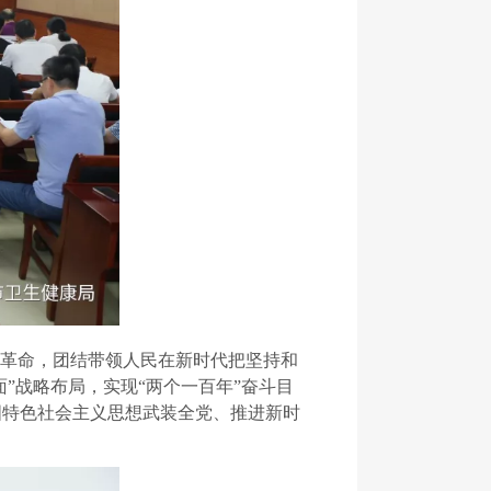
我革命，团结带领人民在新时代把坚持和
”战略布局，实现“两个一百年”奋斗目
国特色社会主义思想武装全党、推进新时