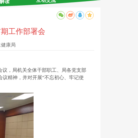
互动交流
解读
前期工作部署会
生健康局
署会议，局机关全体干部职工、局各党支部
会议精神，并对开展“不忘初心、牢记使