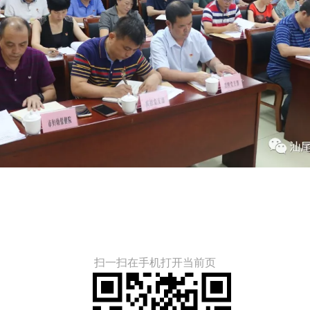
扫一扫在手机打开当前页