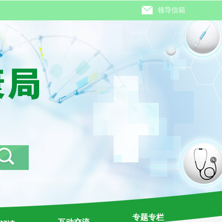
领导信箱
专题专栏