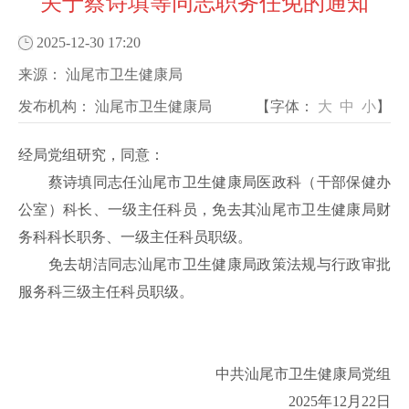
关于蔡诗填等同志职务任免的通知
2025-12-30 17:20
来源：
汕尾市卫生健康局
发布机构：
汕尾市卫生健康局
【字体：
大
中
小
】
经局党组研究，同意：
蔡诗填同志任汕尾市卫生健康局医政科（干部保健办
公室）科长、一级主任科员，免去其汕尾市卫生健康局财
务科科长职务、一级主任科员职级。
免去胡洁同志汕尾市卫生健康局政策法规与行政审批
服务科三级主任科员职级。
中共汕尾市卫生健康局党组
2025年12月22日