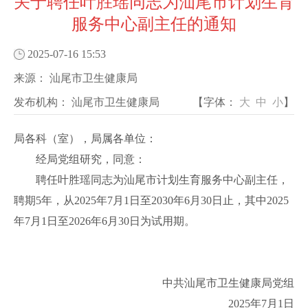
关于聘任叶胜瑶同志为汕尾市计划生育
服务中心副主任的通知
2025-07-16 15:53
来源：
汕尾市卫生健康局
发布机构：
汕尾市卫生健康局
【字体：
大
中
小
】
局各科（室），局属各单位：
经局党组研究，同意：
聘任叶胜瑶同志为汕尾市计划生育服务中心副主任，
聘期5年，从2025年7月1日至2030年6月30日止，其中2025
年7月1日至2026年6月30日为试用期。
中共汕尾市卫生健康局党组
2025年7月1日