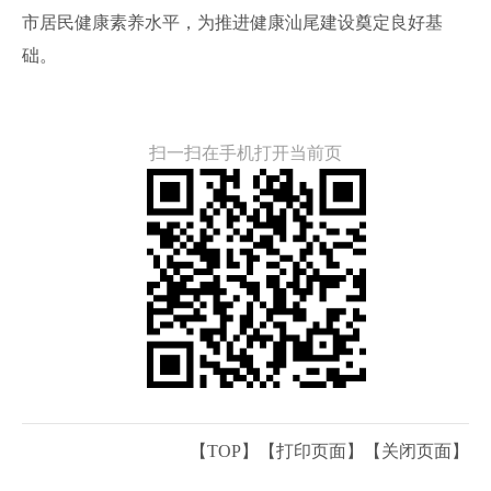
市居民健康素养水平，为推进健康汕尾建设奠定良好基
础。
扫一扫在手机打开当前页
【TOP】
【
打印页面
】【
关闭页面
】