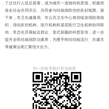
了过往行人驻足观看，成为城市一道独特风景线，积极营
造全社会共同关注、共同参与结核病防控的良好氛围。接
下来，市卫生健康局、市公共卫生中心将持续加强统筹组
织，强化疾控机构、医疗机构和基层医疗卫生机构协同联
动，常态化开展贴近群众、形式新颖的科普宣传，进一步
提升全民结核病防治素养，为携手终结结核流行、共建共
享健康汕尾汇聚强大合力。
扫一扫在手机打开当前页