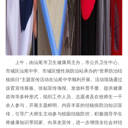
上午，由汕尾市卫生健康局主办，市公共卫生中心、
市城区汕尾中学、市城区慢性病防治站承办的“世界防治结
核病日”主题宣传活动在汕尾中学顺利开展。活动现场通过
设置宣传展板、张贴宣传海报、发放科普手册、提供健康
咨询等多种形式，组织工作人员、志愿者及在校师生一千
余人参与，开展主题鲜明、内容丰富的结核病防治知识宣
传，引导广大师生主动参与校园结核防控，积极倡导学生
将健康知识带回家、向亲友宣传，进一步增强全社会对结