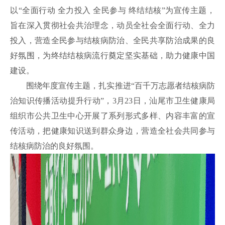
以“全面行动 全力投入 全民参与 终结结核”为宣传主题，
旨在深入贯彻社会共治理念，动员全社会全面行动、全力
投入，营造全民参与结核病防治、全民共享防治成果的良
好氛围，为终结结核病流行奠定坚实基础，助力健康中国
建设。
围绕年度宣传主题，扎实推进“百千万志愿者结核病防
治知识传播活动提升行动”，3月23日，汕尾市卫生健康局
组织市公共卫生中心开展了系列形式多样、内容丰富的宣
传活动，把健康知识送到群众身边，营造全社会共同参与
结核病防治的良好氛围。