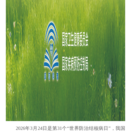
2026年3月24日是第31个“世界防治结核病日”，我国