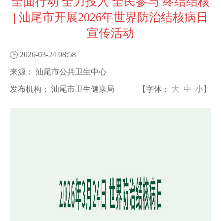
全面行动 全力投入 全民参与 终结结核
| 汕尾市开展2026年世界防治结核病日
宣传活动
2026-03-24 08:58
来源：
汕尾市公共卫生中心
发布机构：
汕尾市卫生健康局
【字体：
大
中
小
】