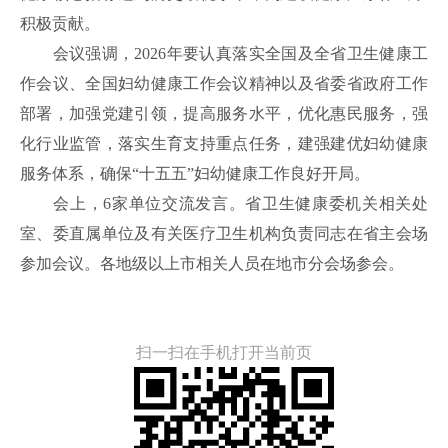
积极贡献。
会议强调，2026年要认真落实全国及全省卫生健康工
作会议、全国妇幼健康工作会议精神以及省委省政府工作
部署，加强党建引领，提高服务水平，优化惠民服务，强
化行业监管，落实生育支持重点任务，建强建优妇幼健康
服务体系，确保“十五五”妇幼健康工作良好开局。
会上，6家单位交流发言。省卫生健康委机关相关处
室、委直属单位及有关医疗卫生机构负责同志在省主会场
参加会议。各地级以上市相关人员在地市分会场参会。
扫一扫在手机打开当前页