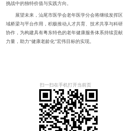
挑战中的独特价值与实践方向。
展望未来，汕尾市医学会老年医学分会将继续发挥区
域桥梁与平台作用，积极推动人才共育、技术共享与科研
协作，为构建具有粤东特色的老年健康服务体系持续贡献
力量，助力“健康老龄化”宏伟目标的实现。
扫一扫在手机打开当前页