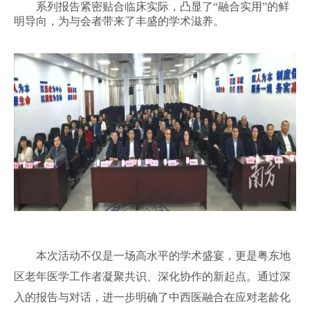
系列报告紧密贴合临床实际，凸显了“融合实用”的鲜
明导向，为与会者带来了丰盛的学术滋养。
本次活动不仅是一场高水平的学术盛宴，更是粤东地
区老年医学工作者凝聚共识、深化协作的新起点。通过深
入的报告与对话，进一步明确了中西医融合在应对老龄化