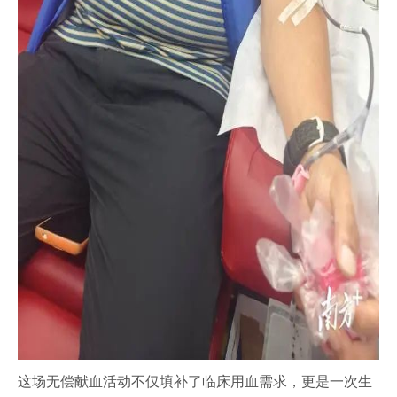
这场无偿献血活动不仅填补了临床用血需求，更是一次生