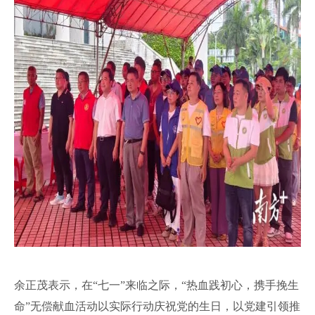
余正茂表示，在“七一”来临之际，“热血践初心，携手挽生
命”无偿献血活动以实际行动庆祝党的生日，以党建引领推