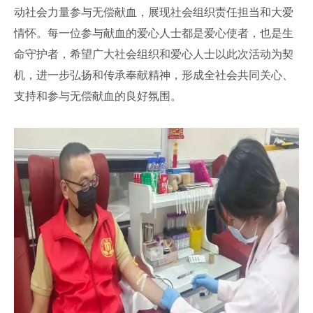
动社会力量参与无偿献血，展现社会组织责任担当和大爱
情怀。每一位参与献血的爱心人士都是爱心使者，也是生
命守护者，希望广大社会组织和爱心人士以此次活动为契
机，进一步弘扬和传承奉献精神，形成全社会共同关心、
支持和参与无偿献血的良好氛围。