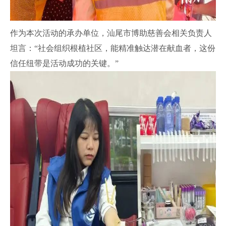
作为本次活动的承办单位，汕尾市博助慈善会相关负责人
坦言：“社会组织根植社区，能精准触达潜在献血者，这份
信任纽带是活动成功的关键。”