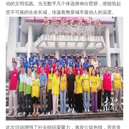
动的文明实践。当无数平凡个体选择伸出臂膀，便能筑起
坚不可摧的生命长城，传递着整座城市最动人的温度。
此次活动增强了社会组织凝聚力，激发公益热情，营造良