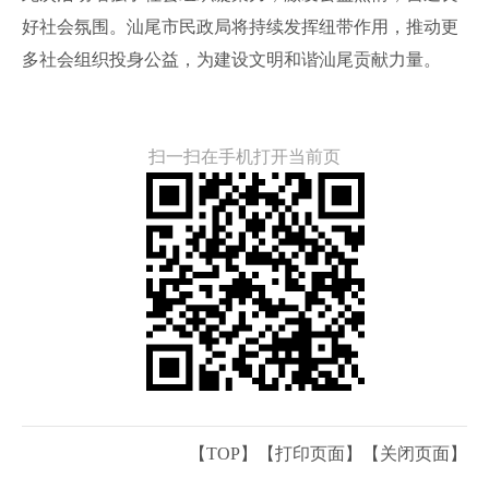
好社会氛围。汕尾市民政局将持续发挥纽带作用，推动更
多社会组织投身公益，为建设文明和谐汕尾贡献力量。
扫一扫在手机打开当前页
【TOP】
【
打印页面
】【
关闭页面
】