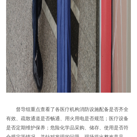
督导组重点查看了各医疗机构消防设施配备是否齐全
有效、疏散通道是否畅通、用火用电是否规范；医疗设备
是否定期维护保养；危险化学品采购、储存、使用是否符
合规定等情况。并针对发现的问题，现场提出整改意见，