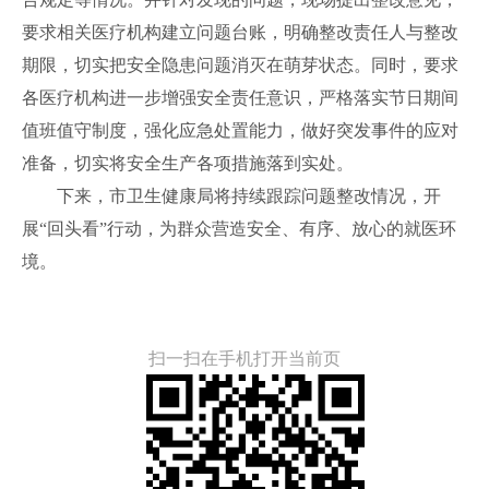
要求相关医疗机构建立问题台账，明确整改责任人与整改
期限，切实把安全隐患问题消灭在萌芽状态。同时，要求
各医疗机构进一步增强安全责任意识，严格落实节日期间
值班值守制度，强化应急处置能力，做好突发事件的应对
准备，切实将安全生产各项措施落到实处。
下来，市卫生健康局将持续跟踪问题整改情况，开
展“回头看”行动，为群众营造安全、有序、放心的就医环
境。
扫一扫在手机打开当前页