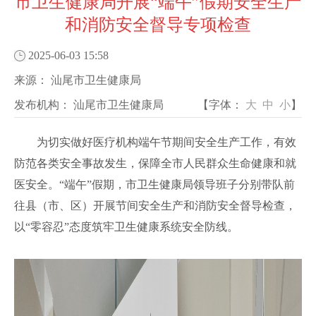
市卫生健康局开展“端午”假期安全生产
和消防安全督导专项检查
2025-06-03 15:58
来源：
汕尾市卫生健康局
发布机构：
汕尾市卫生健康局
【字体：
大
中
小
】
为切实做好医疗机构端午节期间安全生产工作，有效
防范各类安全事故发生，保障全市人民群众生命健康和就
医安全。“端午”假期，市卫生健康局领导班子分别带队前
往县（市、区）开展节间安全生产和消防安全督导检查，
以“零容忍”态度筑牢卫生健康系统安全防线。