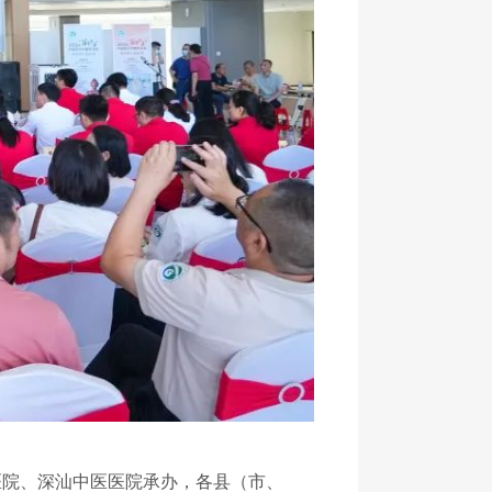
医院、深汕中医医院承办，各县（市、