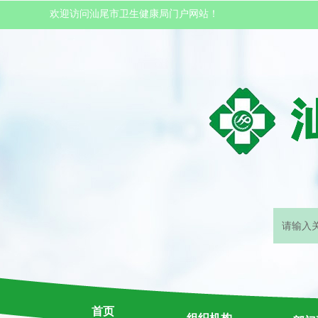
欢迎访问汕尾市卫生健康局门户网站！
首页