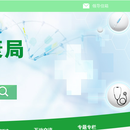
领导信箱
专题专栏