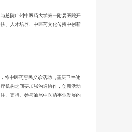
过与总院广州中医药大学第一附属医院开
帮扶、人才培养、中医药文化传播中创新
署，将中医药惠民义诊活动与基层卫生健
医疗机构之间要加强沟通协作，创新活动
关注、支持、参与汕尾中医药事业发展的