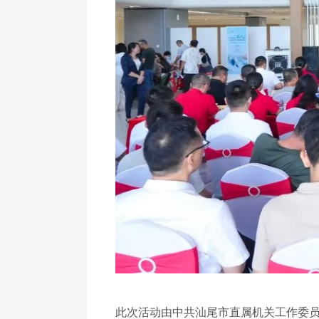
此次活动由中共汕尾市直属机关工作委