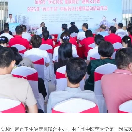
员会和汕尾市卫生健康局联合主办，由广州中医药大学第一附属