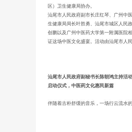
区）卫生健康局协办。
汕尾市人民政府副市长庄红琴、广州中
生健康局局长叶胜勇、汕尾市城区人民
创鹏以及广州中医药大学第一附属医院
证这场中医文化盛宴。活动由汕尾市人
汕尾市人民政府副秘书长陈朝鸿主持活
启动仪式，中医药文化惠民新篇
伴随着古朴舒缓的音乐，一场行云流水