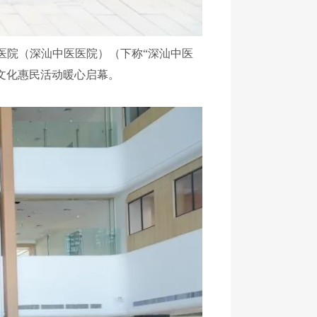
医院（深汕中医医院）（下称“深汕中医
药文化惠民活动暖心启幕。