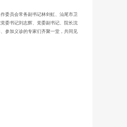
工作委员会常务副书记林剑虹、汕尾市卫
院党委书记刘志辉、党委副书记、院长沈
导、参加义诊的专家们齐聚一堂，共同见