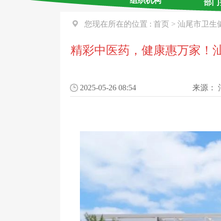
组织机构
部门
您现在所在的位置 :
首页
>
汕尾市卫生
精彩中医药，健康惠万家！汕尾
2025-05-26 08:54
来源：