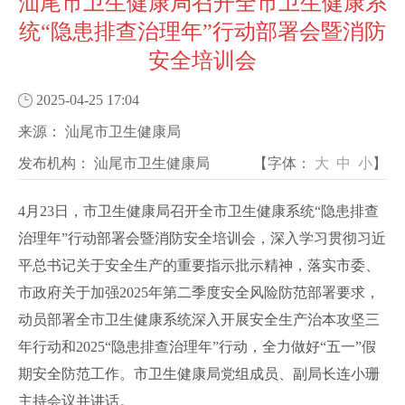
汕尾市卫生健康局召开全市卫生健康系
统“隐患排查治理年”行动部署会暨消防
安全培训会
2025-04-25 17:04
来源：
汕尾市卫生健康局
发布机构：
汕尾市卫生健康局
【字体：
大
中
小
】
4月23日，市卫生健康局召开全市卫生健康系统“隐患排查
治理年”行动部署会暨消防安全培训会，深入学习贯彻习近
平总书记关于安全生产的重要指示批示精神，落实市委、
市政府关于加强2025年第二季度安全风险防范部署要求，
动员部署全市卫生健康系统深入开展安全生产治本攻坚三
年行动和2025“隐患排查治理年”行动，全力做好“五一”假
期安全防范工作。市卫生健康局党组成员、副局长连小珊
主持会议并讲话。