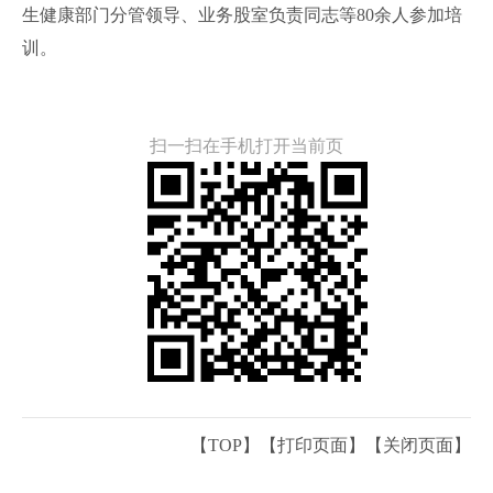
生健康部门分管领导、业务股室负责同志等80余人参加培
训。
扫一扫在手机打开当前页
【TOP】
【
打印页面
】【
关闭页面
】