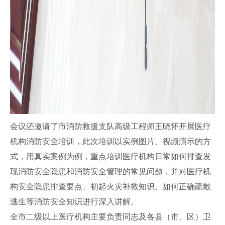
会议还邀请了市消防救援支队高级工程师王晓怀开展医疗
机构消防安全培训，此次培训以实例图片、视频演示的方
式，用真实案例为例，重点培训医疗机构日常如何排查发
现消防安全隐患和消防安全管理的常见问题，并对医疗机
构安全隐患排查要点、初起火灾补救知识、如何正确疏散
逃生等消防安全知识进行深入讲解。
全市二级以上医疗机构主要负责同志及各县（市、区）卫