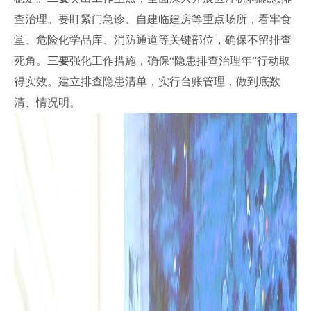
查治理。要盯紧门急诊、自建临建房等重点场所，看牢食
堂、危险化学品库、消防通道等关键部位，确保不留排查
死角。
三要
强化工作措施，确保“隐患排查治理年”行动取
得实效。建立排查隐患清单，实行台账管理，做到底数
清、情况明。