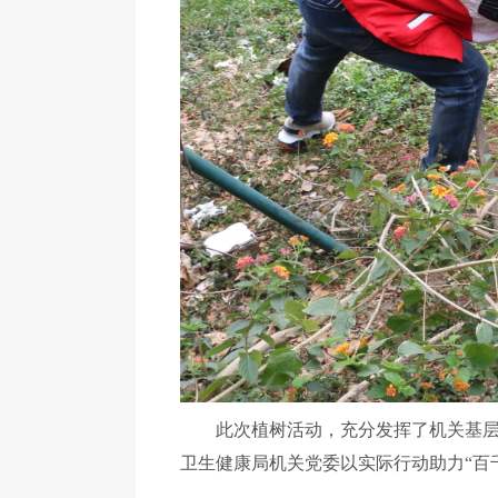
此次植树活动，充分发挥了机关基层党
卫生健康局机关党委以实际行动助力“百