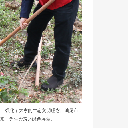
，强化了大家的生态文明理念。汕尾市
起来，为生命筑起绿色屏障。