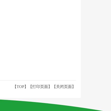
【TOP】
【
打印页面
】【
关闭页面
】