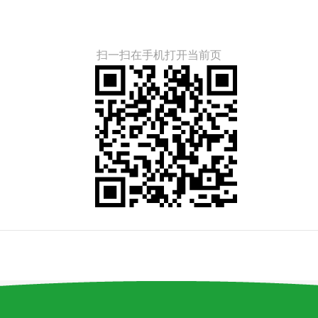
扫一扫在手机打开当前页