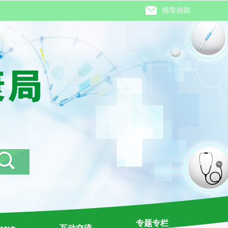
领导信箱
专题专栏