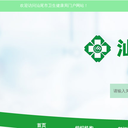
欢迎访问汕尾市卫生健康局门户网站！
首页