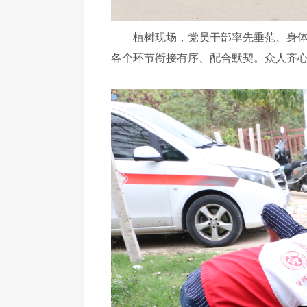
植树现场，党员干部率先垂范、身体力
各个环节衔接有序、配合默契。众人齐