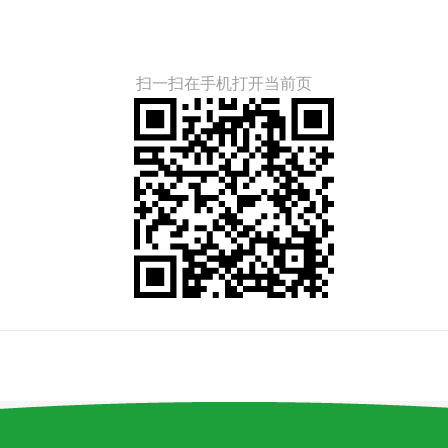
扫一扫在手机打开当前页