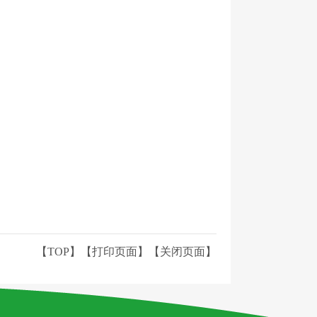
【TOP】
【
打印页面
】【
关闭页面
】