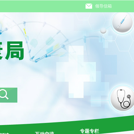
领导信箱
专题专栏