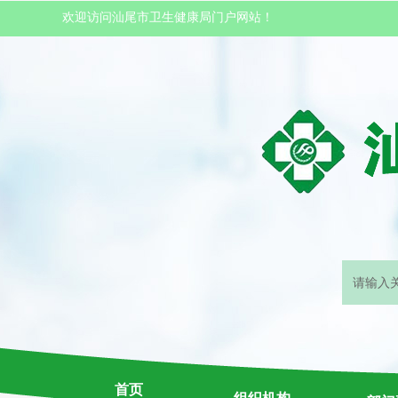
欢迎访问汕尾市卫生健康局门户网站！
首页