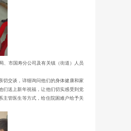
局、市国寿分公司及有关镇（街道）人员
亲切交谈，详细询问他们的身体健康和家
他们送上新年祝福，让他们切实感受到党
系主管医生等方式，给住院困难户给予关