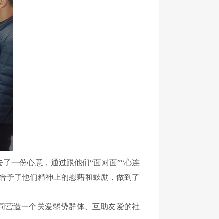
一份心意，通过跟他们“面对面”“心连
给予了他们精神上的慰藉和鼓励，做到了
同营造一个关爱弱势群体、互助友爱的社