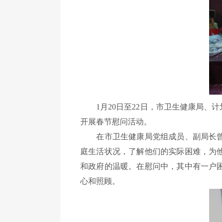
1月20日至22日，市卫生健康局、
开展春节慰问活动。
在市卫生健康局党组成员、副局长曾伟
庭生活状况，了解他们的实际困难，为
和政府的温暖。在慰问中，其中有一户
心和照顾。