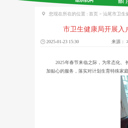
组织机构
部门
您现在所在的位置 :
首页
>
汕尾市卫生
市卫生健康局开展入户
2025-01-23 15:30
来源：
2025年春节来临之际，
为常态化、
加贴心的服务，落实
对
计划生育特殊家