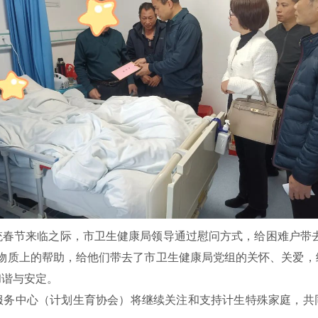
春节来临之际，市卫生健康局领导通过慰问方式，给困难户带去了
了物质上的帮助，给他们带去了市卫生健康局党组的关怀、关爱，
和谐与安定。
中心（计划生育协会）将继续关注和支持计生特殊家庭，共