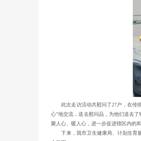
此次走访活动共慰问了27户，在传统
心”地交流，送去慰问品，为他们送去
聚人心、暖人心，进一步促进辖区内的
下来，我市卫生健康局、计划生育服务