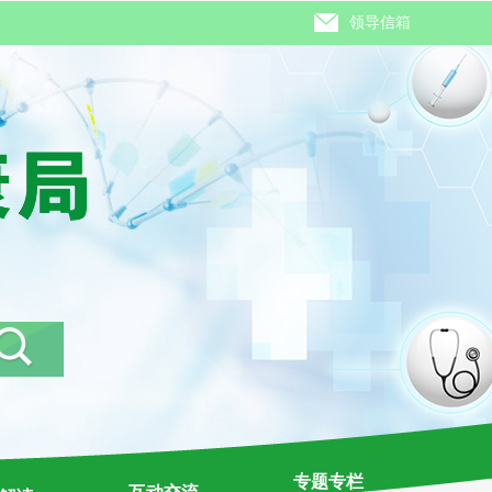
领导信箱
专题专栏