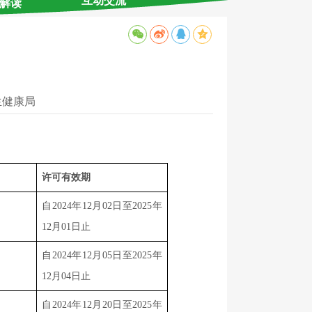
互动交流
解读
生健康局
：
许可有效期
自2024年12月02日至2025年
12月01日止
自2024年12月05日至2025年
12月04日止
自2024年12月20日至2025年