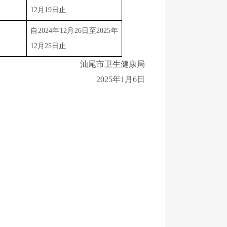
12月19日止
自2024年12月26日至2025年
12月25日止
汕尾市卫生健康局
2025年1月6日