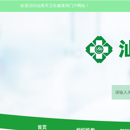
欢迎访问汕尾市卫生健康局门户网站！
首页