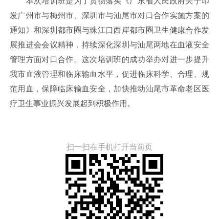
本次培训班是为了贯彻落实《广东省人民政府关于印
发广州市与梅州市、深圳市与汕尾市对口合作实施方案的
通知》和深圳都市圈与珠江口西岸都市圈卫生健康合作发
展推进会会议精神，持续深化深圳与汕尾两地在血液安全
管理方面对口合作。这次培训班的成功举办对进一步提升
我市血液管理和临床输血水平，促进临床科学、合理、规
范用血，保障临床输血安全，加快推动汕尾市革命老区医
疗卫生事业振兴发展起到积极作用。
扫一扫在手机打开当前页