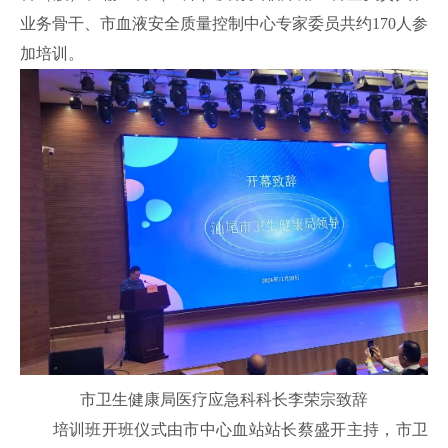
业务骨干、市血液安全质量控制中心专家委员共约170人参
加培训。
市卫生健康局医疗应急科科长李荣宗致辞
培训班开班仪式由市中心血站站长蔡盛开主持，市卫