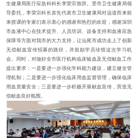
生健康局医疗应急科科长李荣宗致辞。受市卫生健康局领
导委托，李荣宗科长首先代表市卫生健康局对远道而来前
来授课的专家们表示衷心的感谢和热烈的欢迎，感谢深圳
市血液中心在技术提升、人员培训、设备支持和血液应急
保障等方面对我市的大力支持，让汕尾市成功走上了创新
无偿献血宣传招募的路径，并鼓励学员珍惜这次学习机
会。同时，对做好全市医疗机构临床输血及无偿献血工作
提出要求：一是要进一步强化学科能力建设，建立健全管
理机制；二是要进一步强化临床用血监督管理，确保临床
用血质量安全；三是要进一步积极开展献血宣传，营造无
偿献血良好氛围。