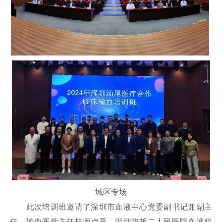
城区专场
此次培训班邀请了深圳市血液中心党委副书记兼副主
任、输血医学主任技师卢亮，深圳市第二人民医院血液科