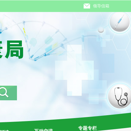
领导信箱
专题专栏