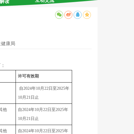
互动交流
解读
生健康局
下：
许可有效期
 自2024年10月22日至2025年
10月21日止
其他
自2024年10月22日至2025年
10月21日止
其他
自2024年10月22日至2025年