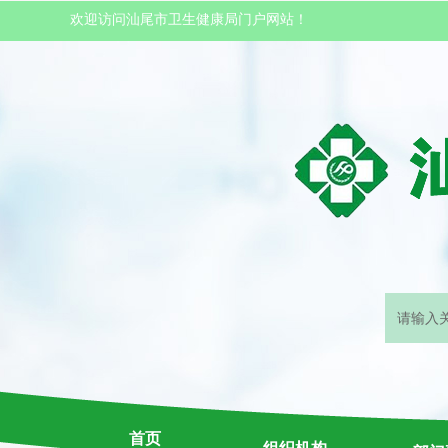
欢迎访问汕尾市卫生健康局门户网站！
首页