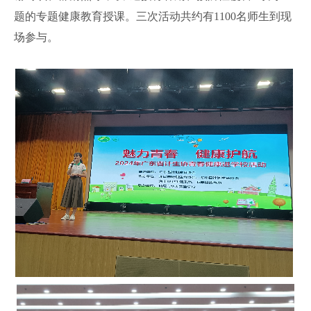
题的专题健康教育授课。
三次活动共约有1100名师生到现
场参与。