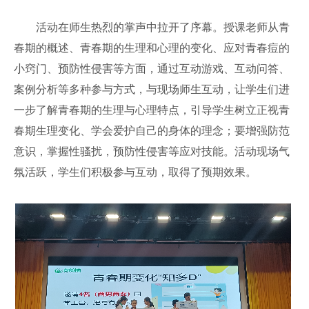
活动在师生热烈的掌声中拉开了序幕。
授课老师从青
春期的概述、青春期的生理和心理的变化、应对青春痘的
小窍门、预防性侵害等方面，通过互动游戏、互动问答、
案例分析等多种参与方式，与现场师生互动，让学生们进
一步了解青春期的生理与心理特点，引导学生树立正视青
春期生理变化、学会爱护自己的身体的理念；
要增强防范
意识，掌握性骚扰，预防性侵害等应对技能。
活动现场气
氛活跃，学生们积极参与互动，取得了预期效果。