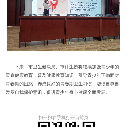
下来，市卫生健康局、市计生协将继续加强青少年的
青春健康教育，普及健康教育知识，引导青少年正确面对
青春期的困惑，养成良好的青春期卫生习惯，增强自尊自
爱及自我保护意识，促进青少年身心健康全面发展。
扫一扫在手机打开当前页