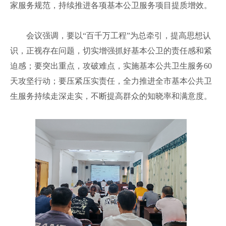
家服务规范，持续推进各项基本公卫服务项目提质增效。
会议强调，要以“百千万工程”为总牵引，提高思想认
识，正视存在问题，切实增强抓好基本公卫的责任感和紧
迫感；要突出重点，攻破难点，实施基本公共卫生服务60
天攻坚行动；要压紧压实责任，全力推进全市基本公共卫
生服务持续走深走实，不断提高群众的知晓率和满意度。