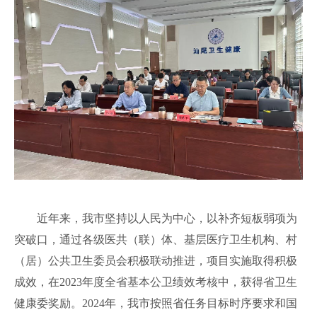
近年来，我市坚持以人民为中心，以补齐短板弱项为
突破口，通过各级医共（联）体、基层医疗卫生机构、村
（居）公共卫生委员会积极联动推进，项目实施取得积极
成效，在2023年度全省基本公卫绩效考核中，获得省卫生
健康委奖励。2024年，我市按照省任务目标时序要求和国