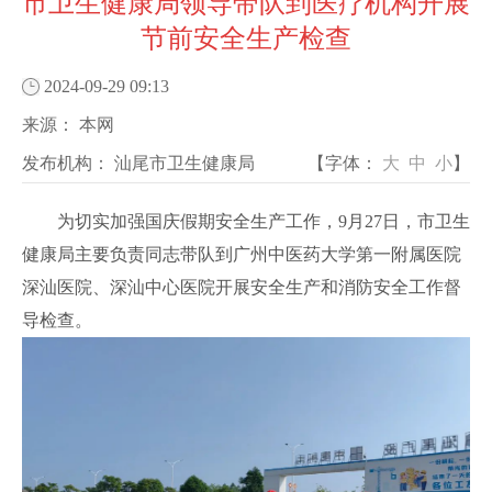
市卫生健康局领导带队到医疗机构开展
节前安全生产检查
2024-09-29 09:13
来源：
本网
发布机构：
汕尾市卫生健康局
【字体：
大
中
小
】
为切实加强国庆假期安全生产工作，9月27日，市卫生
健康局主要负责同志带队到广州中医药大学第一附属医院
深汕医院、深汕中心医院开展安全生产和消防安全工作督
导检查。