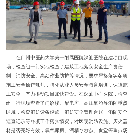
在广州中医药大学第一附属医院深汕医院在建项目现
场，检查组一行实地检查了建筑工地落实安全生产责任
制、消防安全、高处作业防护等情况，要求严格落实各项
施工安全操作规范，强化从业人员安全教育培训，保障施
工安全，有力推动项目加快建设。在深汕中心医院，检查
组一行现场查看了门诊楼、配电房、高压氧舱等消防重点
区域，检查消防设备设施、消防安全管理台账、消防安全
巡查记录等各项工作落实情况，对医院消防设施、灭火器
材是否完好有效，氧气库房、酒精存放点、食堂等重点场