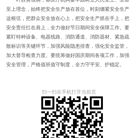
至上理念，始终把安全生产放在首位，时刻绷紧安全生产
这根弦，把群众安全放在心上，把安全生产抓在手上，把
安全责任扛在肩上，全力做好节日期间安全保障工作。要
紧盯特种设备、电器线路、消防通道、消防器材、紧急疏
散标识等关键环节，加强风险隐患排查，强化安全监管，
加大督导检查力度。要统筹做好国庆期间各项工作，加强
安全管理，严格值班值守制度，全力守平安、护稳定。
扫一扫在手机打开当前页